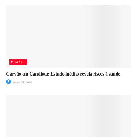
BRASIL
Carvão em Candiota: Estudo inédito revela riscos à saúde
março 25, 2026