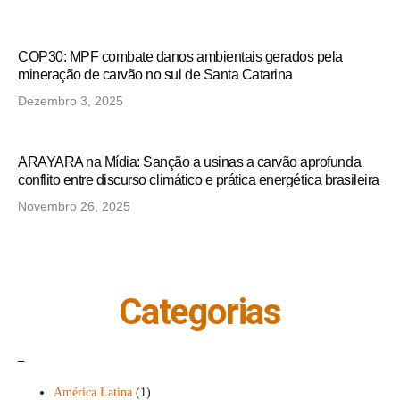
COP30: MPF combate danos ambientais gerados pela
mineração de carvão no sul de Santa Catarina
Dezembro 3, 2025
ARAYARA na Mídia: Sanção a usinas a carvão aprofunda
conflito entre discurso climático e prática energética brasileira
Novembro 26, 2025
Categorias
_
América Latina
(1)