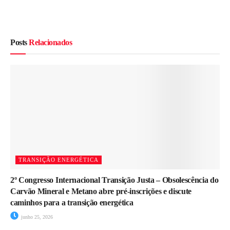
Posts
Relacionados
TRANSIÇÃO ENERGÉTICA
2º Congresso Internacional Transição Justa – Obsolescência do
Carvão Mineral e Metano abre pré-inscrições e discute
caminhos para a transição energética
junho 25, 2026