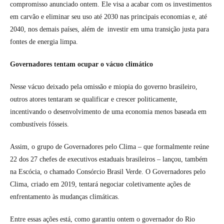
compromisso anunciado ontem. Ele visa a acabar com os investimentos
em carvão e eliminar seu uso até 2030 nas principais economias e, até
2040, nos demais países, além de investir em uma transição justa para
fontes de energia limpa.
Governadores tentam ocupar o vácuo climático
Nesse vácuo deixado pela omissão e miopia do governo brasileiro,
outros atores tentaram se qualificar e crescer politicamente,
incentivando o desenvolvimento de uma economia menos baseada em
combustíveis fósseis.
Assim, o grupo de Governadores pelo Clima – que formalmente reúne
22 dos 27 chefes de executivos estaduais brasileiros – lançou, também
na Escócia, o chamado Consórcio Brasil Verde. O Governadores pelo
Clima, criado em 2019, tentará negociar coletivamente ações de
enfrentamento às mudanças climáticas.
Entre essas ações está, como garantiu ontem o governador do Rio