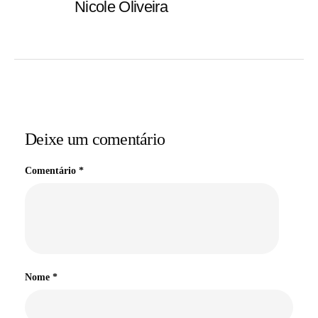
Nicole Oliveira
Deixe um comentário
Comentário
*
Nome
*