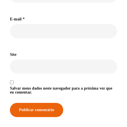
E-mail
*
Site
Salvar meus dados neste navegador para a próxima vez que
eu comentar.