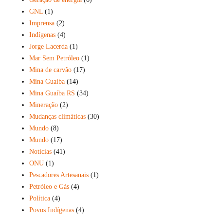
GNL
(1)
Imprensa
(2)
Indígenas
(4)
Jorge Lacerda
(1)
Mar Sem Petróleo
(1)
Mina de carvão
(17)
Mina Guaiba
(14)
Mina Guaíba RS
(34)
Mineração
(2)
Mudanças climáticas
(30)
Mundo
(8)
Mundo
(17)
Notícias
(41)
ONU
(1)
Pescadores Artesanais
(1)
Petróleo e Gás
(4)
Política
(4)
Povos Indígenas
(4)