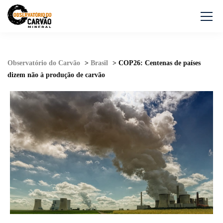
Observatório do Carvão
>
Brasil
>
COP26: Centenas de países
dizem não à produção de carvão