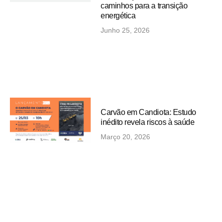
caminhos para a transição
energética
Junho 25, 2026
Carvão em Candiota: Estudo
inédito revela riscos à saúde
Março 20, 2026