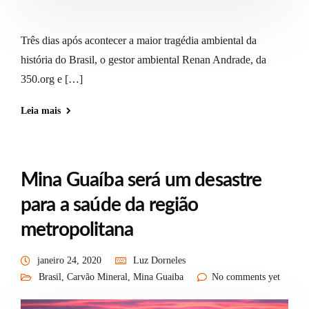
Três dias após acontecer a maior tragédia ambiental da
história do Brasil, o gestor ambiental Renan Andrade, da
350.org e […]
Leia mais
Mina Guaíba será um desastre
para a saúde da região
metropolitana
janeiro 24, 2020
Luz Dorneles
Brasil
,
Carvão Mineral
,
Mina Guaiba
No comments yet