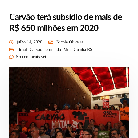
Carvão terá subsídio de mais de
R$ 650 milhões em 2020
julho 14, 2020
Nicole Oliveira
Brasil
,
Carvão no mundo
,
Mina Guaíba RS
No comments yet