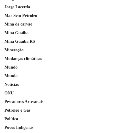
Jorge Lacerda
Mar Sem Petróleo
Mina de carvão
Mina Guaiba
Mina Guaíba RS
Mineração
Mudanças climáticas
Mundo
Mundo
Notícias
ONU
Pescadores Artesanais
Petróleo e Gás
Política
Povos Indígenas