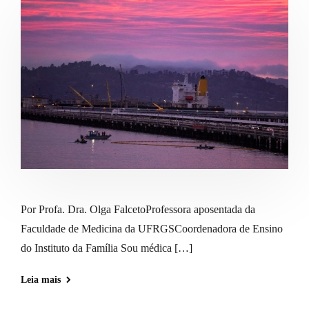
Por Profa. Dra. Olga FalcetoProfessora aposentada da
Faculdade de Medicina da UFRGSCoordenadora de Ensino
do Instituto da Família Sou médica […]
Leia mais