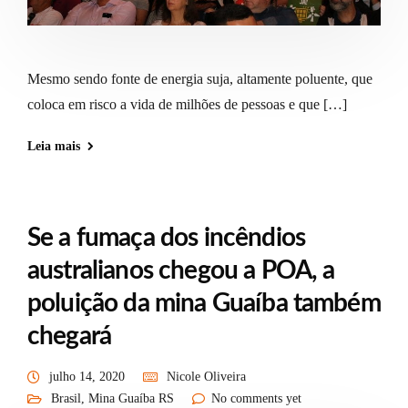
Mesmo sendo fonte de energia suja, altamente poluente, que
coloca em risco a vida de milhões de pessoas e que […]
Leia mais
Se a fumaça dos incêndios
australianos chegou a POA, a
poluição da mina Guaíba também
chegará
julho 14, 2020
Nicole Oliveira
Brasil
,
Mina Guaíba RS
No comments yet