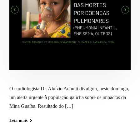
O cardiologista Dr. Aluízio Achutti divulgou, neste domingo,
um alerta urgente à população gaúcha sobre os impactos da
Mina Guaíba. Resultado do […]
Leia mais