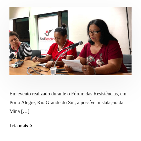
Em evento realizado durante o Fórum das Resistências, em
Porto Alegre, Rio Grande do Sul, a possível instalação da
Mina […]
Leia mais