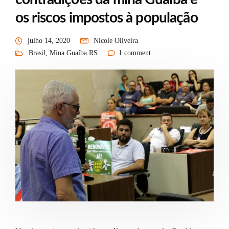
os riscos impostos à população
julho 14, 2020
Nicole Oliveira
Brasil
,
Mina Guaíba RS
1 comment