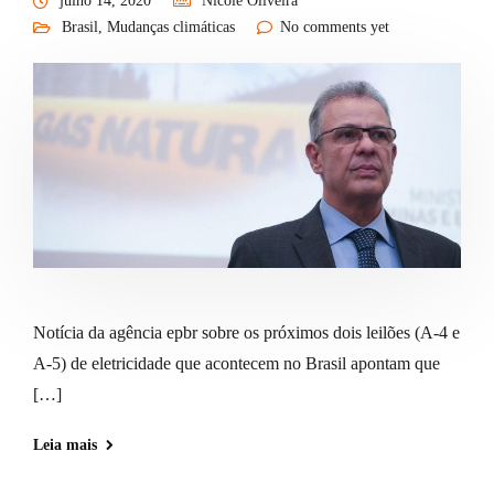
julho 14, 2020
Nicole Oliveira
Brasil
,
Mudanças climáticas
No comments yet
Notícia da agência epbr sobre os próximos dois leilões (A-4 e
A-5) de eletricidade que acontecem no Brasil apontam que
[…]
Leia mais