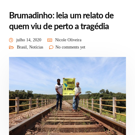
Brumadinho: leia um relato de
quem viu de perto a tragédia
julho 14, 2020
Nicole Oliveira
Brasil
,
Notícias
No comments yet