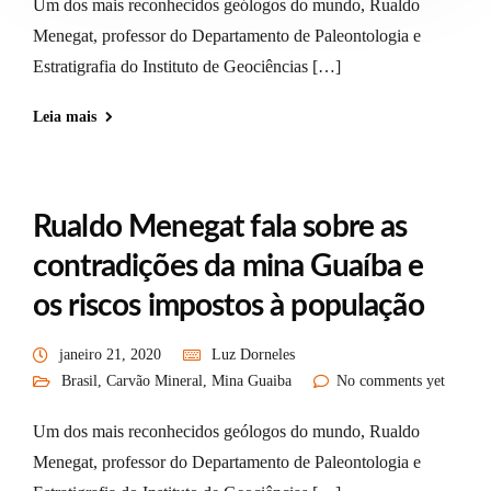
Um dos mais reconhecidos geólogos do mundo, Rualdo
Menegat, professor do Departamento de Paleontologia e
Estratigrafia do Instituto de Geociências […]
Leia mais
Rualdo Menegat fala sobre as
contradições da mina Guaíba e
os riscos impostos à população
janeiro 21, 2020
Luz Dorneles
Brasil
,
Carvão Mineral
,
Mina Guaiba
No comments yet
Um dos mais reconhecidos geólogos do mundo, Rualdo
Menegat, professor do Departamento de Paleontologia e