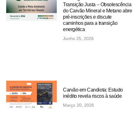
Transição Justa – Obsolescência
do Carvão Mineral e Metano abre
pré-inscrições e discute
caminhos para a transição
energética
Junho 25, 2026
Carvão em Candiota: Estudo
inédito revela riscos à saúde
Março 20, 2026