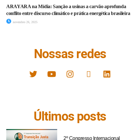
ARAYARA na Mídia: Sanção a usinas a carvão aprofunda
conflito entre discurso climático e prática energética brasileira
novembro 26, 2025
Nossas redes
Últimos posts
2º Congresso Internacional