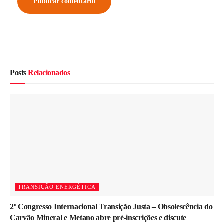
Posts
Relacionados
TRANSIÇÃO ENERGÉTICA
2º Congresso Internacional Transição Justa – Obsolescência do
Carvão Mineral e Metano abre pré-inscrições e discute