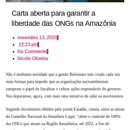
Carta aberta para garantir a
liberdade das ONGs na Amazônia
novembro 13, 2020
12:23 pm
No Comments
Nicole Oliveira
Não é nenhuma novidade que a gestão Bolsonaro tem criado cada vez
mais formas para impedir que as organizações socioambientais
cumpram o papel de fiscalizar e cobrar ações responsáveis do governo.
Nos deparamos, agora, com mais uma tentativa de calar os movimentos.
Segundo documentos obtidos pelo jornal Estadão, consta, entre as metas
do Conselho Nacional da Amazônia Legal, “obter o controle de 100%
das ONGs que atuam na Região Amazônica, até 2022, a fim de