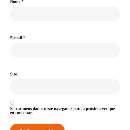
Nome
*
E-mail
*
Site
Salvar meus dados neste navegador para a próxima vez que
eu comentar.