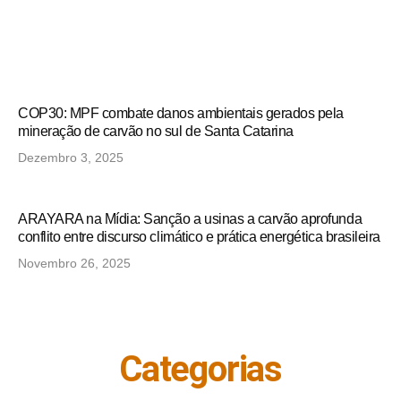
COP30: MPF combate danos ambientais gerados pela
mineração de carvão no sul de Santa Catarina
Dezembro 3, 2025
ARAYARA na Mídia: Sanção a usinas a carvão aprofunda
conflito entre discurso climático e prática energética brasileira
Novembro 26, 2025
Categorias