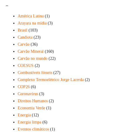
_
América Latina
(1)
Arayara na mídia
(3)
Brasil
(103)
Candiota
(23)
Carvão
(36)
Carvão Mineral
(160)
Carvão no mundo
(22)
COESUS
(2)
Combustíveis fósseis
(27)
Complexo Termoelétrico Jorge Lacerda
(2)
COP26
(6)
Coronavírus
(3)
Direitos Humanos
(2)
Economia Verde
(1)
Energia
(12)
Energia limpa
(6)
Eventos climáticos
(1)