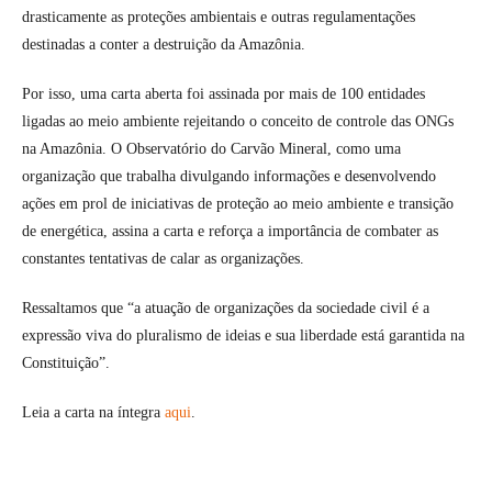
drasticamente as proteções ambientais e outras regulamentações
destinadas a conter a destruição da Amazônia.
Por isso, uma carta aberta foi assinada por mais de 100 entidades
ligadas ao meio ambiente rejeitando o conceito de controle das ONGs
na Amazônia. O Observatório do Carvão Mineral, como uma
organização que trabalha divulgando informações e desenvolvendo
ações em prol de iniciativas de proteção ao meio ambiente e transição
de energética, assina a carta e reforça a importância de combater as
constantes tentativas de calar as organizações.
Ressaltamos que “a atuação de organizações da sociedade civil é a
expressão viva do pluralismo de ideias e sua liberdade está garantida na
Constituição”.
Leia a carta na íntegra
aqui
.