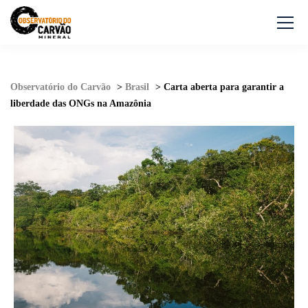
Observatório do Carvão
>
Brasil
>
Carta aberta para garantir a
liberdade das ONGs na Amazônia