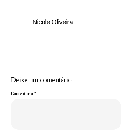
Nicole Oliveira
Deixe um comentário
Comentário
*