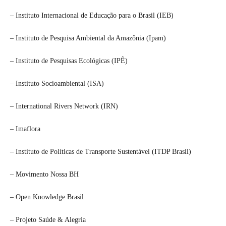
– Instituto Internacional de Educação para o Brasil (IEB)
– Instituto de Pesquisa Ambiental da Amazônia (Ipam)
– Instituto de Pesquisas Ecológicas (IPÊ)
– Instituto Socioambiental (ISA)
– International Rivers Network (IRN)
– Imaflora
– Instituto de Políticas de Transporte Sustentável (ITDP Brasil)
– Movimento Nossa BH
– Open Knowledge Brasil
– Projeto Saúde & Alegria