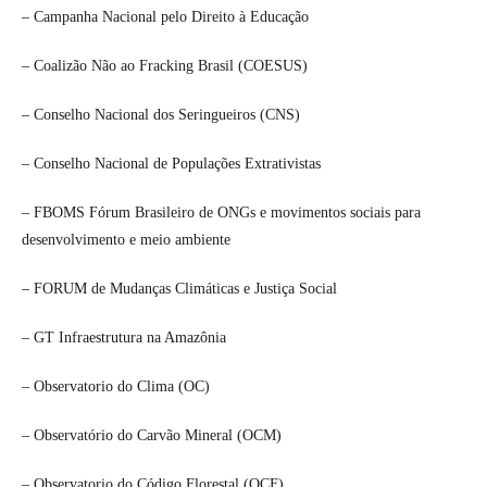
– Campanha Nacional pelo Direito à Educação
– Coalizão Não ao Fracking Brasil (COESUS)
– Conselho Nacional dos Seringueiros (CNS)
– Conselho Nacional de Populações Extrativistas
– FBOMS Fórum Brasileiro de ONGs e movimentos sociais para
desenvolvimento e meio ambiente
– FORUM de Mudanças Climáticas e Justiça Social
– GT Infraestrutura na Amazônia
– Observatorio do Clima (OC)
– Observatório do Carvão Mineral (OCM)
– Observatorio do Código Florestal (OCF)