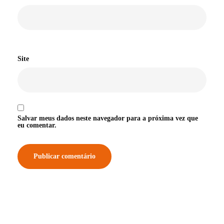
Site
Salvar meus dados neste navegador para a próxima vez que
eu comentar.