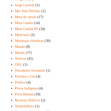
Jorge Lacerda
(1)
Mar Sem Petróleo
(1)
Mina de carvão
(17)
Mina Guaiba
(14)
Mina Guaíba RS
(34)
Mineração
(2)
Mudanças climáticas
(30)
Mundo
(8)
Mundo
(17)
Notícias
(41)
ONU
(1)
Pescadores Artesanais
(1)
Petróleo e Gás
(4)
Política
(4)
Povos Indígenas
(4)
Press Release
(10)
Recursos Hídricos
(2)
Termoelétrica
(1)