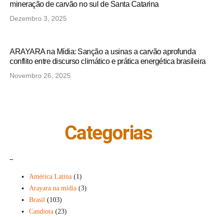
mineração de carvão no sul de Santa Catarina
Dezembro 3, 2025
ARAYARA na Mídia: Sanção a usinas a carvão aprofunda
conflito entre discurso climático e prática energética brasileira
Novembro 26, 2025
Categorias
_
América Latina
(1)
Arayara na mídia
(3)
Brasil
(103)
Candiota
(23)