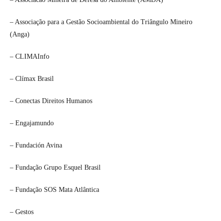
– Associação para a Gestão Socioambiental do Triângulo Mineiro
(Anga)
– CLIMAInfo
– Clímax Brasil
– Conectas Direitos Humanos
– Engajamundo
– Fundación Avina
– Fundação Grupo Esquel Brasil
– Fundação SOS Mata Atlântica
– Gestos