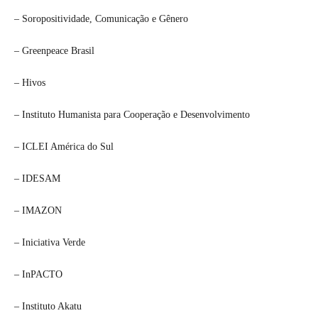
– Soropositividade, Comunicação e Gênero
– Greenpeace Brasil
– Hivos
– Instituto Humanista para Cooperação e Desenvolvimento
– ICLEI América do Sul
– IDESAM
– IMAZON
– Iniciativa Verde
– InPACTO
– Instituto Akatu