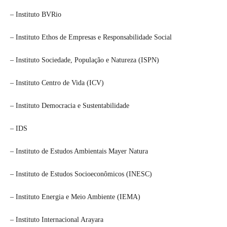
– Instituto BVRio
– Instituto Ethos de Empresas e Responsabilidade Social
– Instituto Sociedade, População e Natureza (ISPN)
– Instituto Centro de Vida (ICV)
– Instituto Democracia e Sustentabilidade
– IDS
– Instituto de Estudos Ambientais Mayer Natura
– Instituto de Estudos Socioeconômicos (INESC)
– Instituto Energia e Meio Ambiente (IEMA)
– Instituto Internacional Arayara