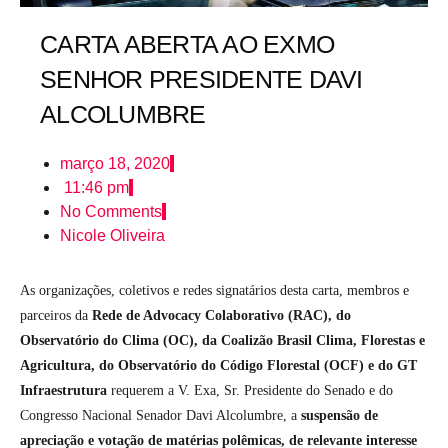
CARTA ABERTA AO EXMO
SENHOR PRESIDENTE DAVI
ALCOLUMBRE
março 18, 2020
11:46 pm
No Comments
Nicole Oliveira
As organizações, coletivos e redes signatários desta carta, membros e
parceiros da
Rede de Advocacy Colaborativo (RAC), do
Observatório do Clima (OC), da Coalizão Brasil Clima, Florestas e
Agricultura, do Observatório do Código Florestal (OCF) e do GT
Infraestrutura
requerem a V. Exa, Sr. Presidente do Senado e do
Congresso Nacional Senador Davi Alcolumbre, a
suspensão de
apreciação e votação de matérias polêmicas, de relevante interesse