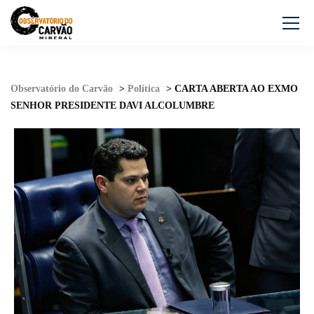
Observatório do Carvão
>
Política
>
CARTA ABERTA AO EXMO
SENHOR PRESIDENTE DAVI ALCOLUMBRE