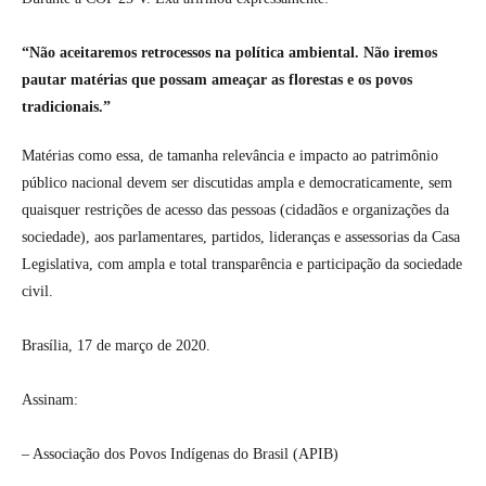
“Não aceitaremos retrocessos na política ambiental. Não iremos
pautar matérias que possam ameaçar as florestas e os povos
tradicionais.”
Matérias como essa, de tamanha relevância e impacto ao patrimônio
público nacional devem ser discutidas ampla e democraticamente, sem
quaisquer restrições de acesso das pessoas (cidadãos e organizações da
sociedade), aos parlamentares, partidos, lideranças e assessorias da Casa
Legislativa, com ampla e total transparência e participação da sociedade
civil.
Brasília, 17 de março de 2020.
Assinam:
– Associação dos Povos Indígenas do Brasil (APIB)