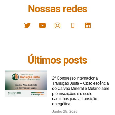
Nossas redes
Últimos posts
2º Congresso Internacional
Transição Justa – Obsolescência
do Carvão Mineral e Metano abre
pré-inscrições e discute
caminhos para a transição
energética
Junho 25, 2026