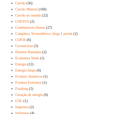
Carvão
(36)
Carvão Mineral
(160)
Carvão no mundo
(22)
COESUS
(2)
Combustíveis fósseis
(27)
Complexo Termoelétrico Jorge Lacerda
(2)
COP26
(6)
Coronavírus
(3)
Direitos Humanos
(2)
Economia Verde
(1)
Energia
(12)
Energia limpa
(6)
Eventos climáticos
(1)
Eventos Extremos
(1)
Fracking
(2)
Geração de energia
(6)
GNL
(1)
Imprensa
(2)
Indígenas
(4)