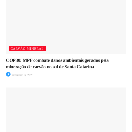
CARVÃO MINERAL
COP30: MPF combate danos ambientais gerados pela
mineração de carvão no sul de Santa Catarina
dezembro 3, 2025