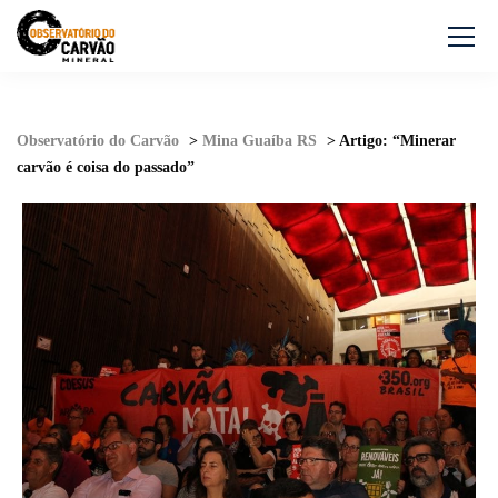
Observatório do Carvão
>
Mina Guaíba RS
>
Artigo: “Minerar
carvão é coisa do passado”