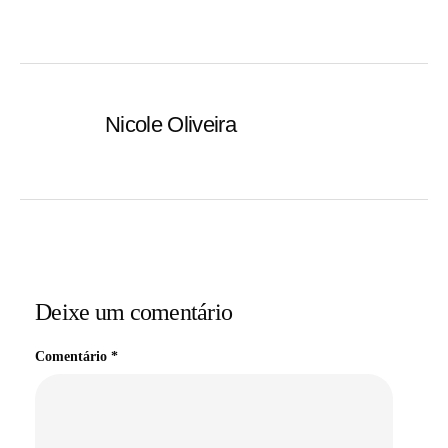
Nicole Oliveira
Deixe um comentário
Comentário
*