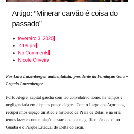
Artigo: “Minerar carvão é coisa do
passado”
fevereiro 3, 2020
4:09 pm
No Comments
Nicole Oliveira
Por Lara Lutzenberger, ambientalista, presidente da Fundação Gaia –
Legado Lutzenberger
Porto Alegre, capital gaúcha com tão convidativo nome, há tempos é
negligenciada em disputas pouco alegres. Com o Largo dos Açorianos,
recuperamos espaço turístico e histórico da Praia de Belas, e na orla
temos lazer e contemplação destacados por magnífico pôr do sol no
Guaíba e o Parque Estadual do Delta do Jacuí.