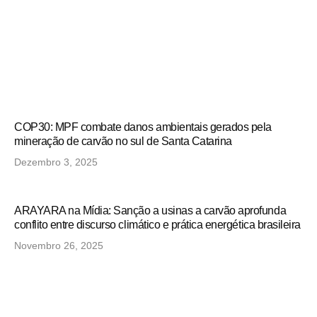
COP30: MPF combate danos ambientais gerados pela
mineração de carvão no sul de Santa Catarina
Dezembro 3, 2025
ARAYARA na Mídia: Sanção a usinas a carvão aprofunda
conflito entre discurso climático e prática energética brasileira
Novembro 26, 2025