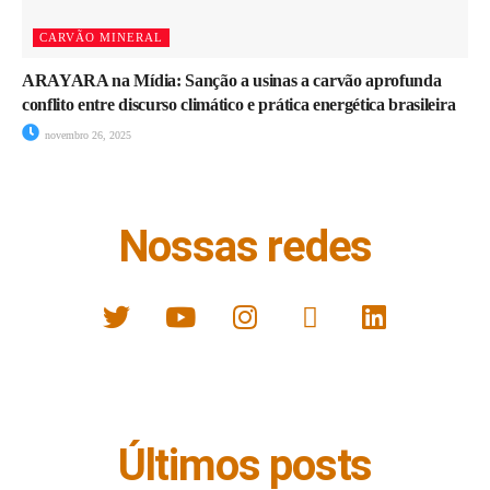
CARVÃO MINERAL
ARAYARA na Mídia: Sanção a usinas a carvão aprofunda
conflito entre discurso climático e prática energética brasileira
novembro 26, 2025
Nossas redes
Últimos posts