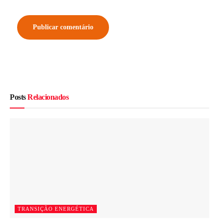
Posts
Relacionados
TRANSIÇÃO ENERGÉTICA