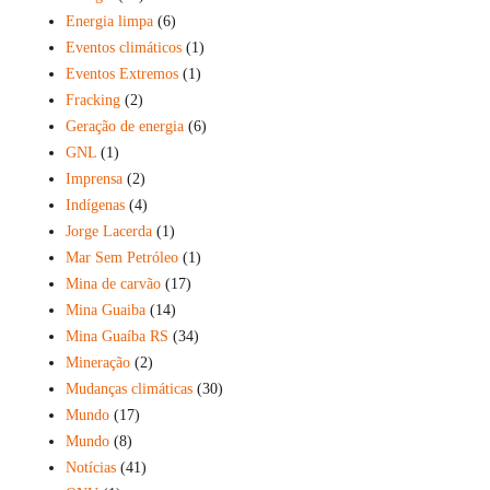
Energia limpa
(6)
Eventos climáticos
(1)
Eventos Extremos
(1)
Fracking
(2)
Geração de energia
(6)
GNL
(1)
Imprensa
(2)
Indígenas
(4)
Jorge Lacerda
(1)
Mar Sem Petróleo
(1)
Mina de carvão
(17)
Mina Guaiba
(14)
Mina Guaíba RS
(34)
Mineração
(2)
Mudanças climáticas
(30)
Mundo
(17)
Mundo
(8)
Notícias
(41)