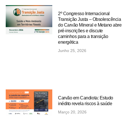
2º Congresso Internacional
Transição Justa – Obsolescência
do Carvão Mineral e Metano abre
pré-inscrições e discute
caminhos para a transição
energética
Junho 25, 2026
Carvão em Candiota: Estudo
inédito revela riscos à saúde
Março 20, 2026