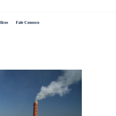
ficos
Fale Conosco