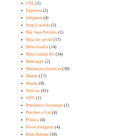
GNL
(1)
Imprensa
(2)
Indígenas
(4)
Jorge Lacerda
(1)
Mar Sem Petróleo
(1)
Mina de carvão
(17)
Mina Guaiba
(14)
Mina Guaíba RS
(34)
Mineração
(2)
Mudanças climáticas
(30)
Mundo
(17)
Mundo
(8)
Notícias
(41)
ONU
(1)
Pescadores Artesanais
(1)
Petróleo e Gás
(4)
Política
(4)
Povos Indígenas
(4)
Press Release
(10)