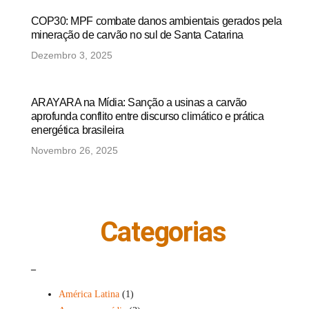
COP30: MPF combate danos ambientais gerados pela
mineração de carvão no sul de Santa Catarina
Dezembro 3, 2025
ARAYARA na Mídia: Sanção a usinas a carvão
aprofunda conflito entre discurso climático e prática
energética brasileira
Novembro 26, 2025
Categorias
_
América Latina
(1)