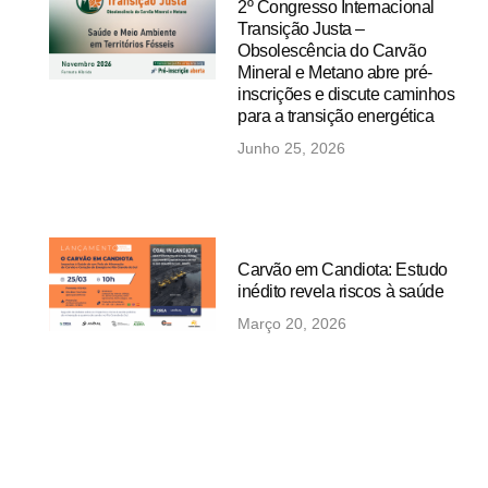
2º Congresso Internacional
Transição Justa –
Obsolescência do Carvão
Mineral e Metano abre pré-
inscrições e discute caminhos
para a transição energética
Junho 25, 2026
Carvão em Candiota: Estudo
inédito revela riscos à saúde
Março 20, 2026