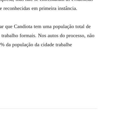
e reconhecidas em primeira instância.
car que Candiota tem uma população total de
 trabalho formais. Nos autos do processo, não
% da população da cidade trabalhe