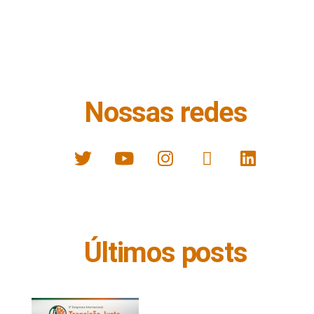
Nossas redes
Últimos posts