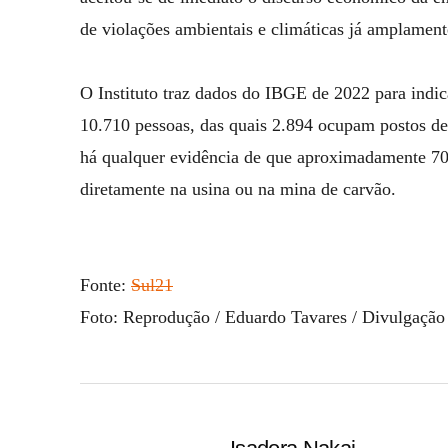
de violações ambientais e climáticas já amplament
O Instituto traz dados do IBGE de 2022 para indi
10.710 pessoas, das quais 2.894 ocupam postos de
há qualquer evidência de que aproximadamente 70
diretamente na usina ou na mina de carvão.
Fonte:
Sul21
Foto: Reprodução / Eduardo Tavares / Divulgação