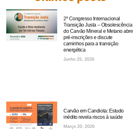
2º Congresso Internacional
Transição Justa – Obsolescência
do Carvão Mineral e Metano abre
pré-inscrições e discute
caminhos para a transição
energética
Junho 25, 2026
Carvão em Candiota: Estudo
inédito revela riscos à saúde
Março 20, 2026