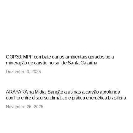
COP30: MPF combate danos ambientais gerados pela
mineração de carvão no sul de Santa Catarina
Dezembro 3, 2025
ARAYARA na Mídia: Sanção a usinas a carvão aprofunda
conflito entre discurso climático e prática energética brasileira
Novembro 26, 2025