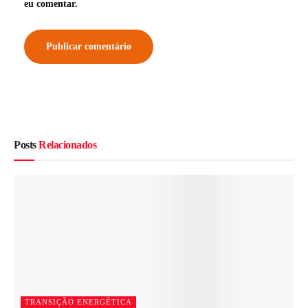
eu comentar.
Posts
Relacionados
TRANSIÇÃO ENERGÉTICA