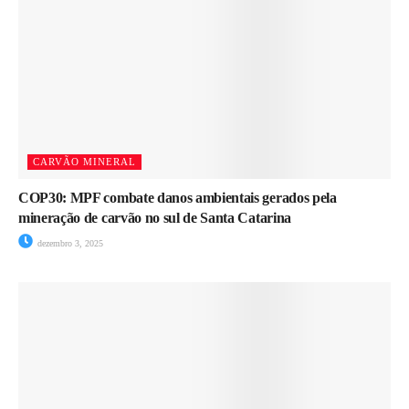
CARVÃO MINERAL
COP30: MPF combate danos ambientais gerados pela
mineração de carvão no sul de Santa Catarina
dezembro 3, 2025