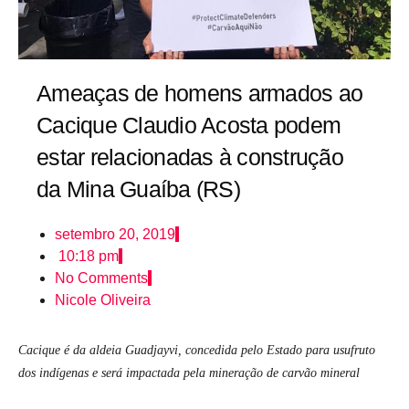
Ameaças de homens armados ao
Cacique Claudio Acosta podem
estar relacionadas à construção
da Mina Guaíba (RS)
setembro 20, 2019
10:18 pm
No Comments
Nicole Oliveira
Cacique é da aldeia Guadjayvi, concedida pelo Estado para usufruto
dos indígenas e será impactada pela mineração de carvão mineral