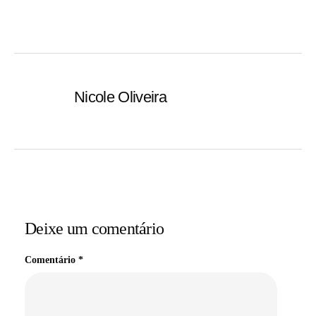
Nicole Oliveira
Deixe um comentário
Comentário
*