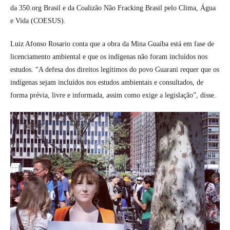
da 350.org Brasil e da Coalizão Não Fracking Brasil pelo Clima, Água
e Vida (COESUS).
Luiz Afonso Rosario conta que a obra da Mina Guaíba está em fase de
licenciamento ambiental e que os indígenas não foram incluídos nos
estudos. “A defesa dos direitos legítimos do povo Guarani requer que os
indígenas sejam incluídos nos estudos ambientais e consultados, de
forma prévia, livre e informada, assim como exige a legislação”, disse.