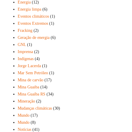
Energia
(12)
Energia limpa
(6)
Eventos climáticos
(1)
Eventos Extremos
(1)
Fracking
(2)
Geração de energia
(6)
GNL
(1)
Imprensa
(2)
Indígenas
(4)
Jorge Lacerda
(1)
Mar Sem Petróleo
(1)
Mina de carvão
(17)
Mina Guaiba
(14)
Mina Guaíba RS
(34)
Mineração
(2)
Mudanças climáticas
(30)
Mundo
(17)
Mundo
(8)
Notícias
(41)