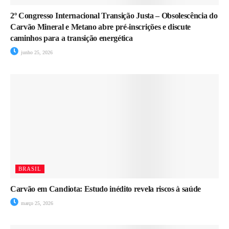
2º Congresso Internacional Transição Justa – Obsolescência do
Carvão Mineral e Metano abre pré-inscrições e discute
caminhos para a transição energética
junho 25, 2026
BRASIL
Carvão em Candiota: Estudo inédito revela riscos à saúde
março 25, 2026