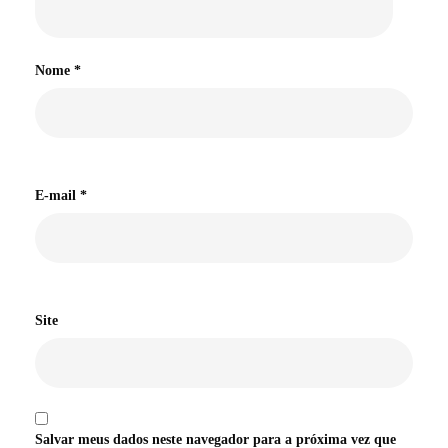
Nome
*
E-mail
*
Site
Salvar meus dados neste navegador para a próxima vez que