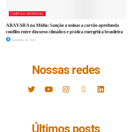
CARVÃO MINERAL
ARAYARA na Mídia: Sanção a usinas a carvão aprofunda
conflito entre discurso climático e prática energética brasileira
novembro 26, 2025
Nossas redes
Últimos posts