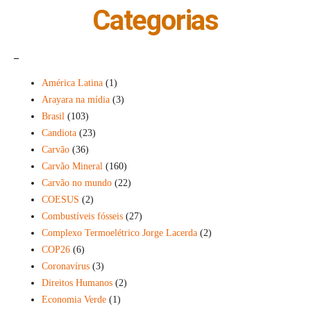
Categorias
_
América Latina
(1)
Arayara na mídia
(3)
Brasil
(103)
Candiota
(23)
Carvão
(36)
Carvão Mineral
(160)
Carvão no mundo
(22)
COESUS
(2)
Combustíveis fósseis
(27)
Complexo Termoelétrico Jorge Lacerda
(2)
COP26
(6)
Coronavírus
(3)
Direitos Humanos
(2)
Economia Verde
(1)