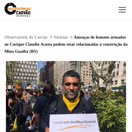
Observatório do Carvão
>
Notícias
>
Ameaças de homens armados
ao Cacique Claudio Acosta podem estar relacionadas à construção da
Mina Guaíba (RS)