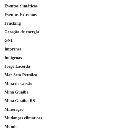
Eventos climáticos
Eventos Extremos
Fracking
Geração de energia
GNL
Imprensa
Indígenas
Jorge Lacerda
Mar Sem Petróleo
Mina de carvão
Mina Guaiba
Mina Guaíba RS
Mineração
Mudanças climáticas
Mundo