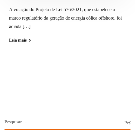
A votação do Projeto de Lei 576/2021, que estabelece o
marco regulatório da geração de energia eólica offshore, foi
adiada […]
Leia mais