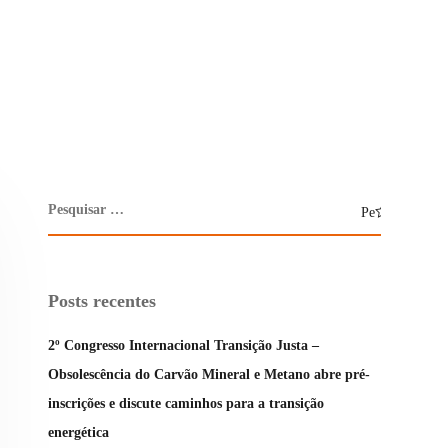
Posts recentes
2º Congresso Internacional Transição Justa –
Obsolescência do Carvão Mineral e Metano abre pré-
inscrições e discute caminhos para a transição
energética