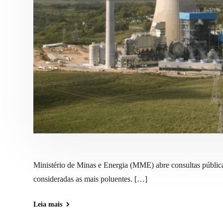
Ministério de Minas e Energia (MME) abre consultas públicas
consideradas as mais poluentes. […]
Leia mais