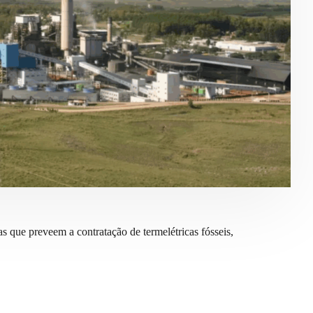
 que preveem a contratação de termelétricas fósseis,