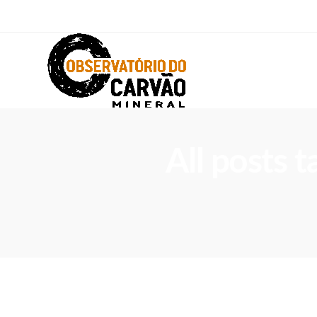
All posts 