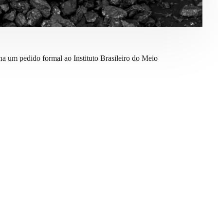
 um pedido formal ao Instituto Brasileiro do Meio