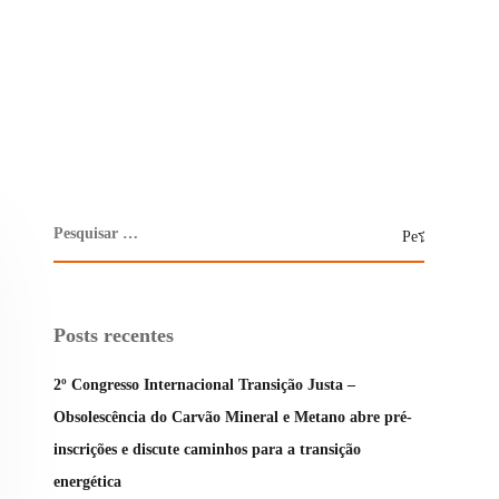
Posts recentes
2º Congresso Internacional Transição Justa –
Obsolescência do Carvão Mineral e Metano abre pré-
inscrições e discute caminhos para a transição
energética