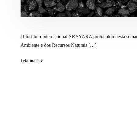
O Instituto Internacional ARAYARA protocolou nesta semana
Ambiente e dos Recursos Naturais […]
Leia mais