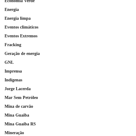
Economia Verde
Energia
Energia limpa
Eventos climáticos
Eventos Extremos
Fracking
Geração de energia
GNL
Imprensa
Indígenas
Jorge Lacerda
Mar Sem Petróleo
Mina de carvão
Mina Guaiba
Mina Guaíba RS
Mineração