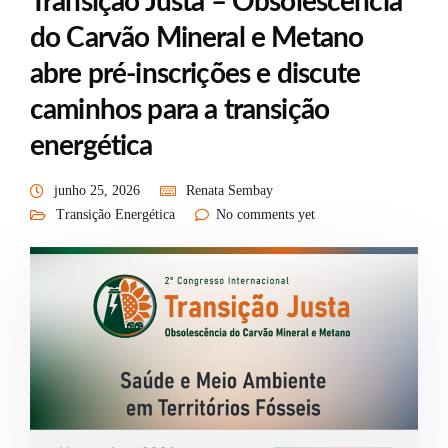
Transição Justa – Obsolescência
do Carvão Mineral e Metano
abre pré-inscrições e discute
caminhos para a transição
energética
junho 25, 2026
Renata Sembay
Transição Energética
No comments yet