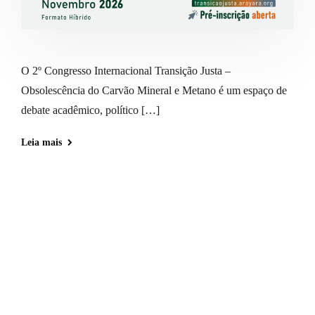
O 2º Congresso Internacional Transição Justa –
Obsolescência do Carvão Mineral e Metano é um espaço de
debate acadêmico, político […]
Leia mais