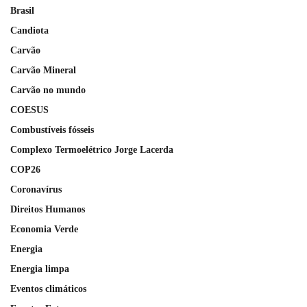
Brasil
Candiota
Carvão
Carvão Mineral
Carvão no mundo
COESUS
Combustíveis fósseis
Complexo Termoelétrico Jorge Lacerda
COP26
Coronavírus
Direitos Humanos
Economia Verde
Energia
Energia limpa
Eventos climáticos