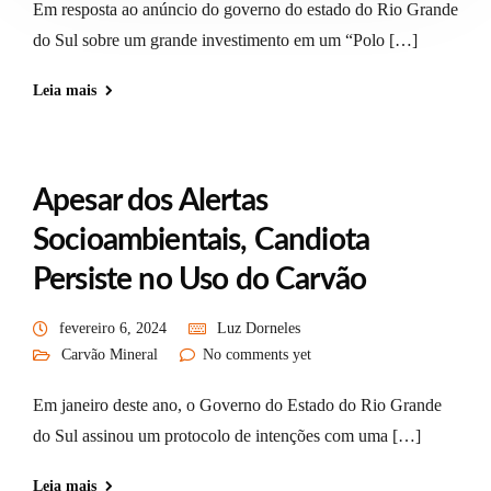
Em resposta ao anúncio do governo do estado do Rio Grande
do Sul sobre um grande investimento em um “Polo […]
Leia mais
Apesar dos Alertas
Socioambientais, Candiota
Persiste no Uso do Carvão
fevereiro 6, 2024
Luz Dorneles
Carvão Mineral
No comments yet
Em janeiro deste ano, o Governo do Estado do Rio Grande
do Sul assinou um protocolo de intenções com uma […]
Leia mais