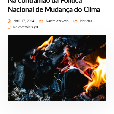
Na contramão da Política
Nacional de Mudança do Clima
abril 17, 2024
Naiara Azevedo
Notícias
No comments yet