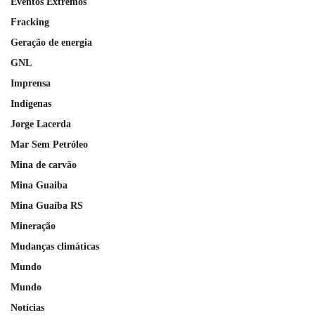
Eventos Extremos
Fracking
Geração de energia
GNL
Imprensa
Indígenas
Jorge Lacerda
Mar Sem Petróleo
Mina de carvão
Mina Guaiba
Mina Guaíba RS
Mineração
Mudanças climáticas
Mundo
Mundo
Notícias