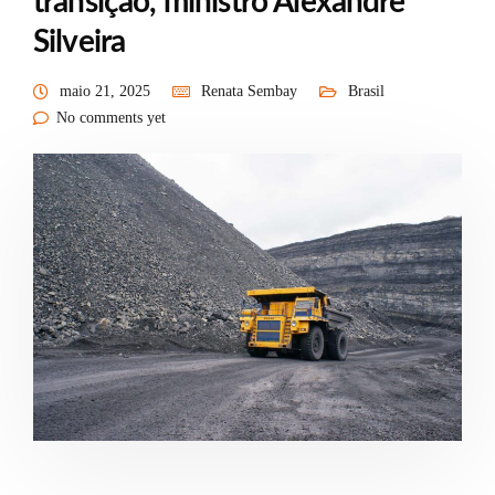
transição, ministro Alexandre
Silveira
maio 21, 2025
Renata Sembay
Brasil
No comments yet