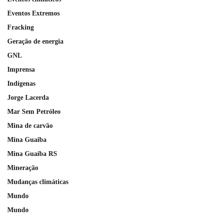
Eventos Extremos
Fracking
Geração de energia
GNL
Imprensa
Indígenas
Jorge Lacerda
Mar Sem Petróleo
Mina de carvão
Mina Guaiba
Mina Guaíba RS
Mineração
Mudanças climáticas
Mundo
Mundo