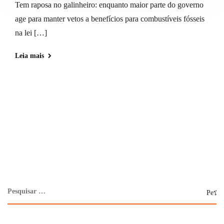
Tem raposa no galinheiro: enquanto maior parte do governo
age para manter vetos a benefícios para combustíveis fósseis
na lei […]
Leia mais