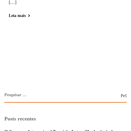
[…]
Leia mais
Posts recentes