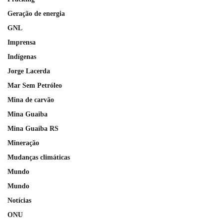
Geração de energia
GNL
Imprensa
Indígenas
Jorge Lacerda
Mar Sem Petróleo
Mina de carvão
Mina Guaiba
Mina Guaíba RS
Mineração
Mudanças climáticas
Mundo
Mundo
Notícias
ONU