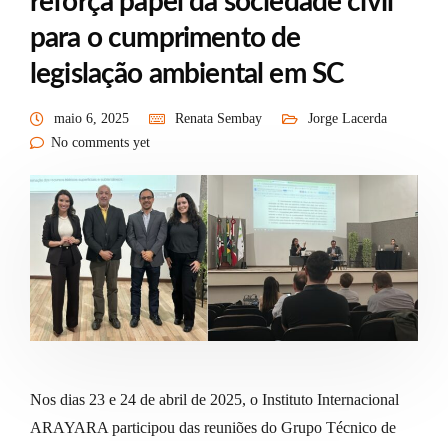
reforça papel da sociedade civil
para o cumprimento de
legislação ambiental em SC
maio 6, 2025
Renata Sembay
Jorge Lacerda
No comments yet
Nos dias 23 e 24 de abril de 2025, o Instituto Internacional
ARAYARA participou das reuniões do Grupo Técnico de