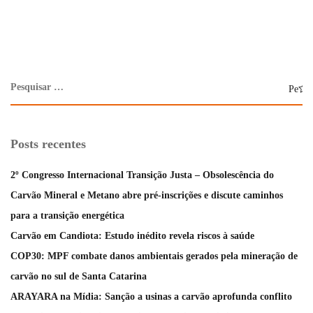
Posts recentes
2º Congresso Internacional Transição Justa – Obsolescência do
Carvão Mineral e Metano abre pré-inscrições e discute caminhos
para a transição energética
Carvão em Candiota: Estudo inédito revela riscos à saúde
COP30: MPF combate danos ambientais gerados pela mineração de
carvão no sul de Santa Catarina
ARAYARA na Mídia: Sanção a usinas a carvão aprofunda conflito