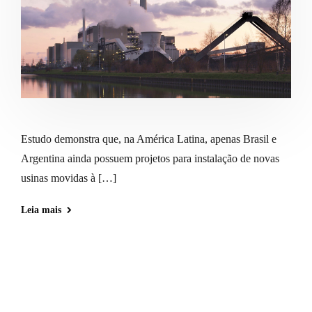
Estudo demonstra que, na América Latina, apenas Brasil e
Argentina ainda possuem projetos para instalação de novas
usinas movidas à […]
Leia mais