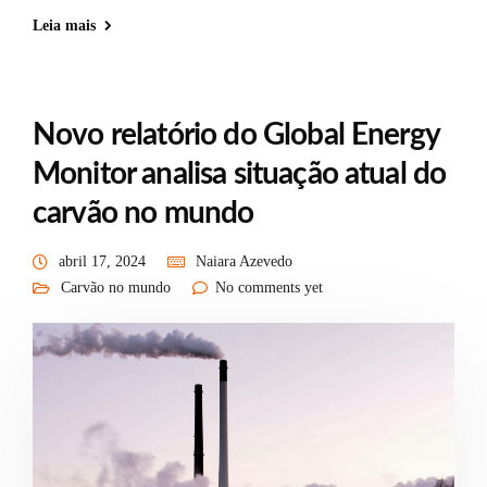
Leia mais
Novo relatório do Global Energy
Monitor analisa situação atual do
carvão no mundo
abril 17, 2024
Naiara Azevedo
Carvão no mundo
No comments yet