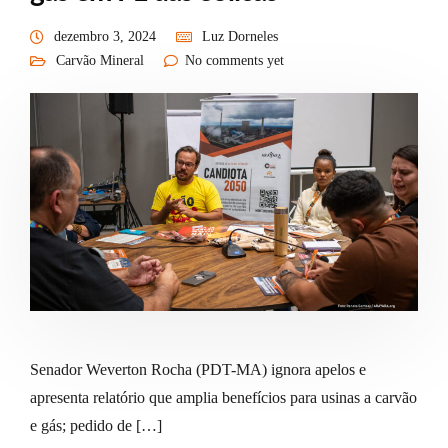
dezembro 3, 2024
Luz Dorneles
Carvão Mineral
No comments yet
Senador Weverton Rocha (PDT-MA) ignora apelos e
apresenta relatório que amplia benefícios para usinas a carvão
e gás; pedido de […]