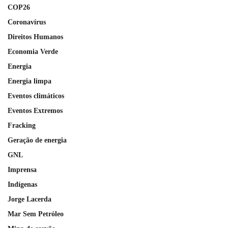
COP26
Coronavírus
Direitos Humanos
Economia Verde
Energia
Energia limpa
Eventos climáticos
Eventos Extremos
Fracking
Geração de energia
GNL
Imprensa
Indígenas
Jorge Lacerda
Mar Sem Petróleo