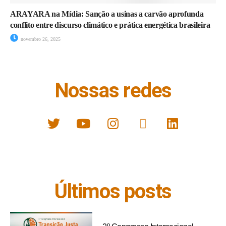
ARAYARA na Mídia: Sanção a usinas a carvão aprofunda
conflito entre discurso climático e prática energética brasileira
novembro 26, 2025
Nossas redes
Últimos posts