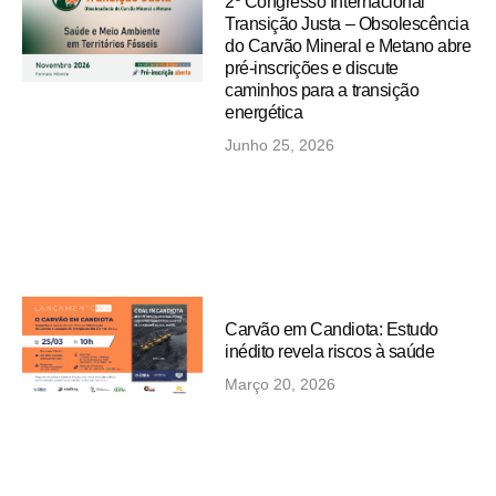
2º Congresso Internacional
Transição Justa – Obsolescência
do Carvão Mineral e Metano abre
pré-inscrições e discute
caminhos para a transição
energética
Junho 25, 2026
Carvão em Candiota: Estudo
inédito revela riscos à saúde
Março 20, 2026