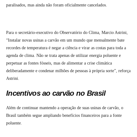
paralisados, mas ainda não foram oficialmente cancelados.
Para o secretário-executivo do Observatório do Clima, Marcio Astrini,
“Instalar novas usinas a carvão em um mundo que mensalmente bate
recordes de temperatura é negar a ciência e virar as costas para toda a
agenda de clima. Não se trata apenas de utilizar energia poluente e
perpetuar as fontes fósseis, mas de alimentar a crise climática
deliberadamente e condenar milhões de pessoas à própria sorte”, reforça
Astrini.
Incentivos ao carvão no Brasil
Além de continuar mantendo a operação de suas usinas de carvão, o
Brasil também segue ampliando benefícios financeiros para a fonte
poluente.