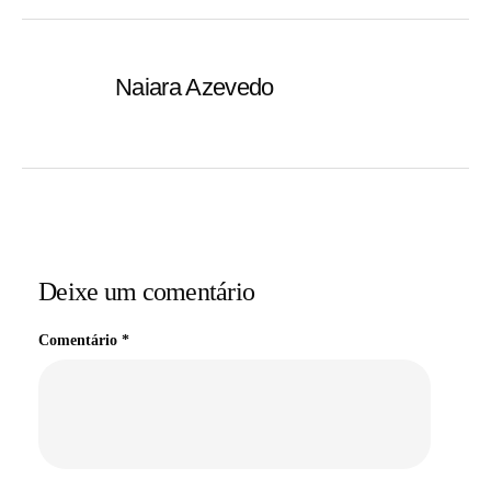
Naiara Azevedo
Deixe um comentário
Comentário
*