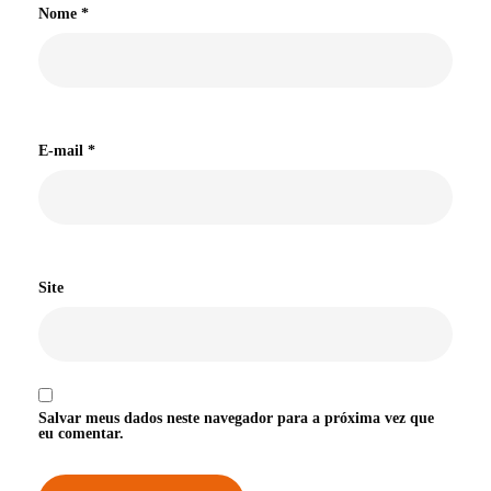
Nome
*
E-mail
*
Site
Salvar meus dados neste navegador para a próxima vez que
eu comentar.