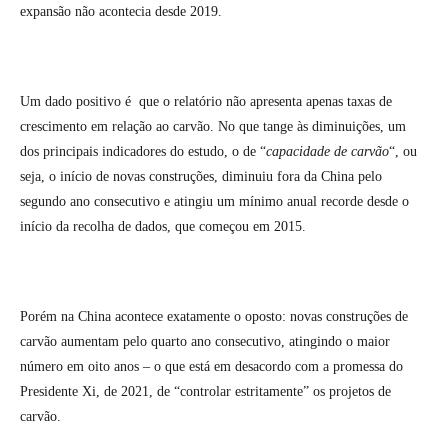
expansão não acontecia desde 2019.
Um dado positivo é que o relatório não apresenta apenas taxas de
crescimento em relação ao carvão. No que tange às diminuições, um
dos principais indicadores do estudo, o de “
capacidade de carvão
“, ou
seja, o início de novas construções, diminuiu fora da China pelo
segundo ano consecutivo e atingiu um mínimo anual recorde desde o
início da recolha de dados, que começou em 2015.
Porém na China acontece exatamente o oposto: novas construções de
carvão aumentam pelo quarto ano consecutivo, atingindo o maior
número em oito anos – o que está em desacordo com a promessa do
Presidente Xi, de 2021, de “controlar estritamente” os projetos de
carvão.