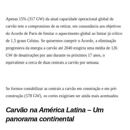
Apenas 15% (317 GW) da atual capacidade operacional global de
carvão tem o compromisso de se retirar, em consonância aos objetivos
do Acordo de Paris de limitar o aquecimento global ao limiar já crítico
de 1,5 graus Celsius. Se quisermos cumprir o Acordo, a eliminação
progressiva da energia a carvão até 2040 exigiria uma média de 126
GW de desativações por ano durante os próximos 17 anos, o
equivalente a cerca de duas centrais a carvão por semana.
Se formos contabilizar as centrais a carvão em construção e em pré-
construção (578 GW), os cortes exigiriam ser ainda mais acentuados.
Carvão na América Latina – Um
panorama continental