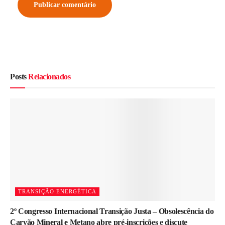
Posts
Relacionados
TRANSIÇÃO ENERGÉTICA
2º Congresso Internacional Transição Justa – Obsolescência do
Carvão Mineral e Metano abre pré-inscrições e discute