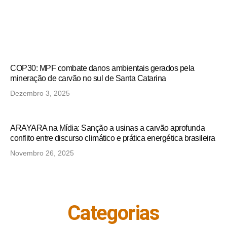
COP30: MPF combate danos ambientais gerados pela
mineração de carvão no sul de Santa Catarina
Dezembro 3, 2025
ARAYARA na Mídia: Sanção a usinas a carvão aprofunda
conflito entre discurso climático e prática energética brasileira
Novembro 26, 2025
Categorias