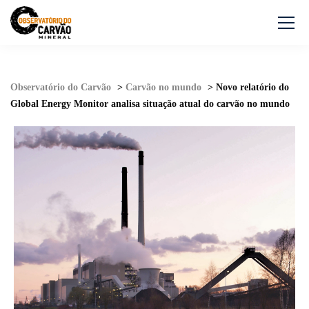
Observatório do Carvão
>
Carvão no mundo
>
Novo relatório do
Global Energy Monitor analisa situação atual do carvão no mundo