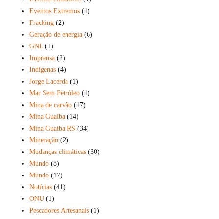
Eventos Extremos
(1)
Fracking
(2)
Geração de energia
(6)
GNL
(1)
Imprensa
(2)
Indígenas
(4)
Jorge Lacerda
(1)
Mar Sem Petróleo
(1)
Mina de carvão
(17)
Mina Guaiba
(14)
Mina Guaíba RS
(34)
Mineração
(2)
Mudanças climáticas
(30)
Mundo
(8)
Mundo
(17)
Notícias
(41)
ONU
(1)
Pescadores Artesanais
(1)