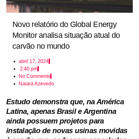
Novo relatório do Global Energy
Monitor analisa situação atual do
carvão no mundo
abril 17, 2024
2:40 pm
No Comments
Naiara Azevedo
Estudo demonstra que, na América
Latina, apenas Brasil e Argentina
ainda possuem projetos para
instalação de novas usinas movidas