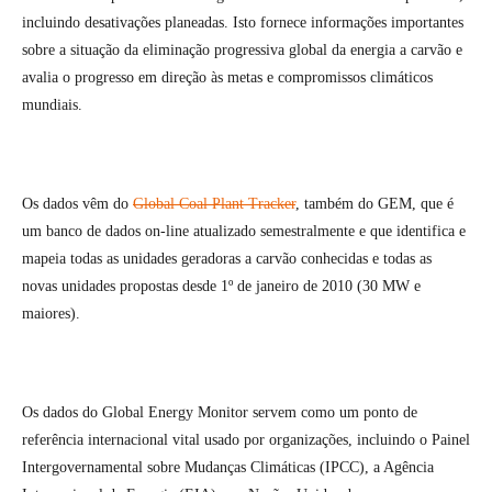
incluindo desativações planeadas. Isto fornece informações importantes
sobre a situação da eliminação progressiva global da energia a carvão e
avalia o progresso em direção às metas e compromissos climáticos
mundiais.
Os dados vêm do
Global Coal Plant Tracker
, também do GEM, que é
um banco de dados on-line atualizado semestralmente e que identifica e
mapeia todas as unidades geradoras a carvão conhecidas e todas as
novas unidades propostas desde 1º de janeiro de 2010 (30 MW e
maiores).
Os dados do Global Energy Monitor servem como um ponto de
referência internacional vital usado por organizações, incluindo o Painel
Intergovernamental sobre Mudanças Climáticas (IPCC), a Agência