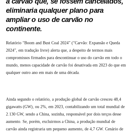
à carvão que, se fossem cancelados,
eliminaria qualquer plano para
ampliar o uso de carvão no
continente.
Relatório “Boom and Bust Coal 2024” (“Carvão: Expansão e Queda
2024”, em tradução livre) alerta que, a despeito de termos mais
compromissos firmados para descontinuar o uso do carvão em todo o
mundo, menos capacidade de carvão foi desativada em 2023 do que em
qualquer outro ano em mais de uma década.
Ainda segundo o relatório, a produção global de carvão cresceu 48,4
gigawatts (GW), ou 2%, em 2023, contabilizando um total mundial de
2.130 GW, sendo a China, sozinha, responsável por dois terços desse
aumento. Se, porém, excluirmos a China, a produção mundial de
carvão ainda registraria um pequeno aumento, de 4,7 GW. Cenário de