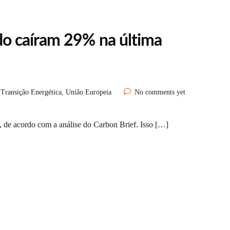
o caíram 29% na última
,
Transição Energética
,
União Europeia
No comments yet
de acordo com a análise do Carbon Brief. Isso […]