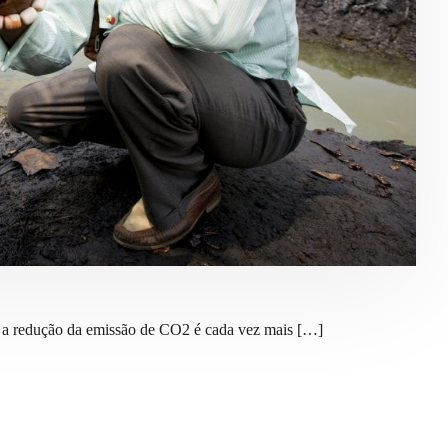
 a redução da emissão de CO2 é cada vez mais […]