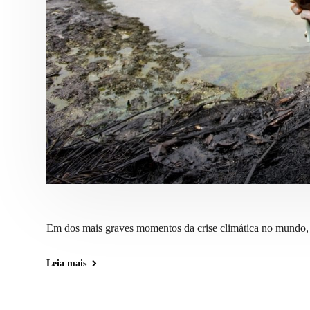
Em dos mais graves momentos da crise climática no mundo,
Leia mais