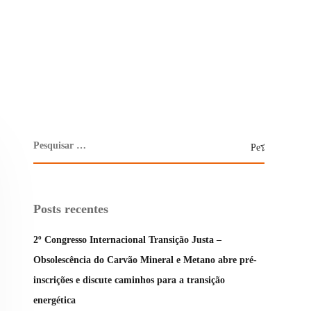
Posts recentes
2º Congresso Internacional Transição Justa –
Obsolescência do Carvão Mineral e Metano abre pré-
inscrições e discute caminhos para a transição
energética