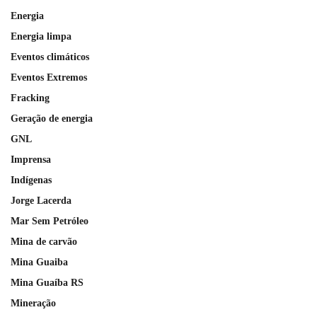
Energia
Energia limpa
Eventos climáticos
Eventos Extremos
Fracking
Geração de energia
GNL
Imprensa
Indígenas
Jorge Lacerda
Mar Sem Petróleo
Mina de carvão
Mina Guaiba
Mina Guaíba RS
Mineração