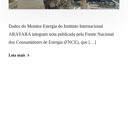
Dados do Monitor Energia do Instituto Internacional
ARAYARA integram nota publicada pela Frente Nacional
dos Consumidores de Energia (FNCE), que […]
Leia mais