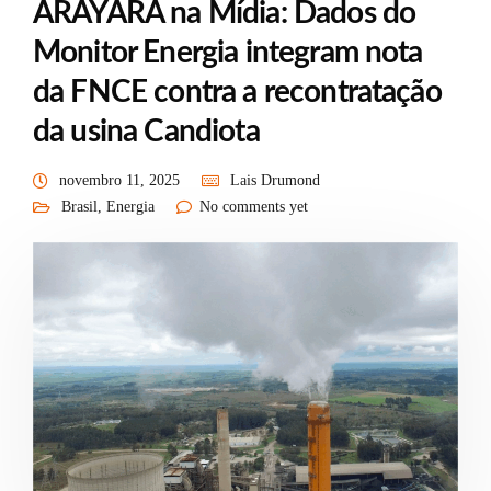
ARAYARA na Mídia: Dados do
Monitor Energia integram nota
da FNCE contra a recontratação
da usina Candiota
novembro 11, 2025
Lais Drumond
Brasil
,
Energia
No comments yet