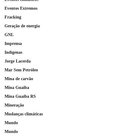
Eventos Extremos
Fracking
Geração de energia
GNL
Imprensa
Indígenas
Jorge Lacerda
Mar Sem Petróleo
Mina de carvão
Mina Guaiba
Mina Guaíba RS
Mineração
Mudanças climáticas
Mundo
Mundo