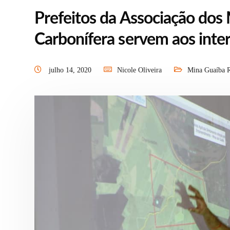
Prefeitos da Associação dos
Carbonífera servem aos inter
julho 14, 2020
Nicole Oliveira
Mina Guaíba 