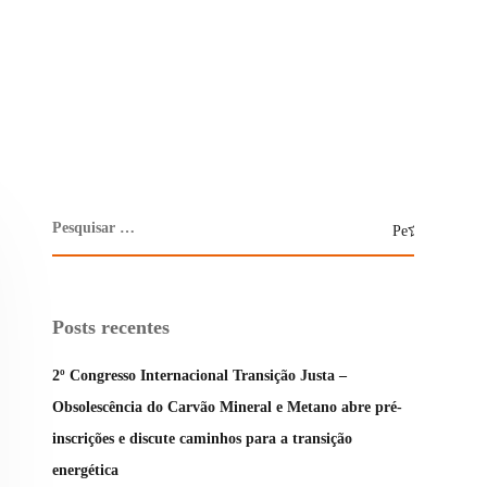
Posts recentes
2º Congresso Internacional Transição Justa –
Obsolescência do Carvão Mineral e Metano abre pré-
inscrições e discute caminhos para a transição
energética