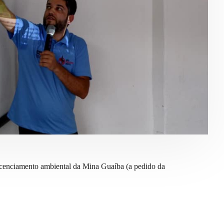
licenciamento ambiental da Mina Guaíba (a pedido da