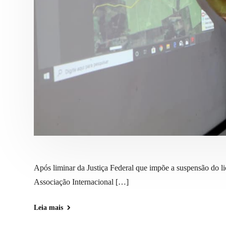
Após liminar da Justiça Federal que impõe a suspensão do 
Associação Internacional […]
Leia mais