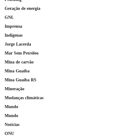
Geração de energia
GNL
Imprensa
Indígenas
Jorge Lacerda
Mar Sem Petróleo
Mina de carvão
Mina Guaiba
Mina Guaíba RS
Mineração
Mudanças climáticas
Mundo
Mundo
Notícias
ONU