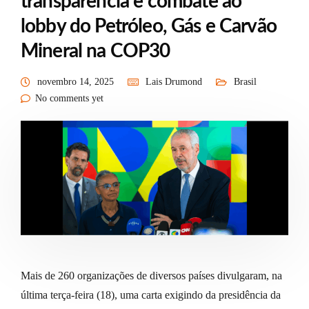
transparência e combate ao
lobby do Petróleo, Gás e Carvão
Mineral na COP30
novembro 14, 2025
Lais Drumond
Brasil
No comments yet
Mais de 260 organizações de diversos países divulgaram, na
última terça-feira (18), uma carta exigindo da presidência da