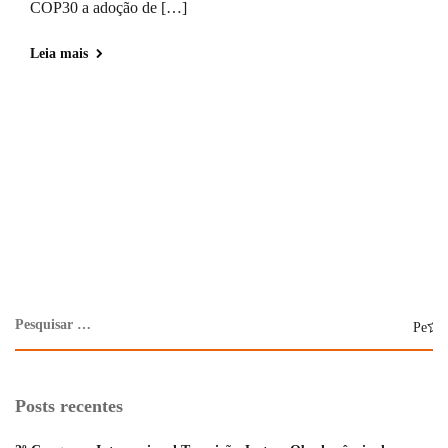
COP30 a adoção de […]
Leia mais
Posts recentes