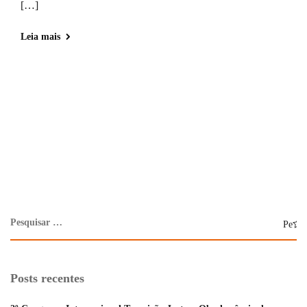
[…]
Leia mais
Posts recentes