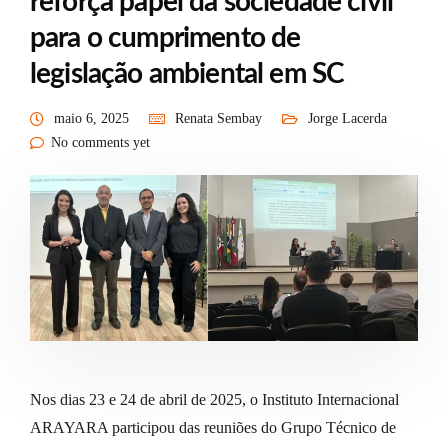
reforça papel da sociedade civil
para o cumprimento de
legislação ambiental em SC
maio 6, 2025
Renata Sembay
Jorge Lacerda
No comments yet
Nos dias 23 e 24 de abril de 2025, o Instituto Internacional
ARAYARA participou das reuniões do Grupo Técnico de