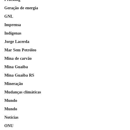
Geração de energia
GNL
Imprensa
Indígenas
Jorge Lacerda
Mar Sem Petróleo
Mina de carvão
Mina Guaiba
Mina Guaíba RS
Mineração
Mudanças climáticas
Mundo
Mundo
Notícias
ONU