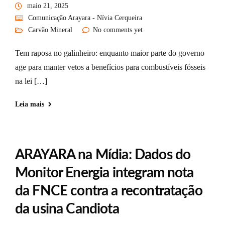
maio 21, 2025
Comunicação Arayara - Nívia Cerqueira
Carvão Mineral
No comments yet
Tem raposa no galinheiro: enquanto maior parte do governo
age para manter vetos a benefícios para combustíveis fósseis
na lei […]
Leia mais
ARAYARA na Mídia: Dados do
Monitor Energia integram nota
da FNCE contra a recontratação
da usina Candiota