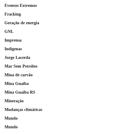
Eventos Extremos
Fracking
Geração de energia
GNL
Imprensa
Indígenas
Jorge Lacerda
Mar Sem Petróleo
Mina de carvão
Mina Guaiba
Mina Guaíba RS
Mineração
Mudanças climáticas
Mundo
Mundo