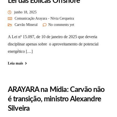
Lei das Eólicas Offshore
junho 18, 2025
Comunicação Arayara - Nívia Cerqueira
Carvão Mineral
No comments yet
A Lei nº 15.097, de 10 de janeiro de 2025 que deveria
disciplinar apenas sobre o aproveitamento de potencial
energético […]
Leia mais
ARAYARA na Mídia: Carvão não
é transição, ministro Alexandre
Silveira