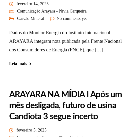
fevereiro 14, 2025
Comunicação Arayara - Nívia Cerqueira
Carvão Mineral
No comments yet
Dados do Monitor Energia do Instituto Internacional
ARAYARA integram nota publicada pela Frente Nacional
dos Consumidores de Energia (FNCE), que […]
Leia mais
ARAYARA NA MÍDIA I Após um
mês desligada, futuro de usina
Candiota 3 segue incerto
fevereiro 5, 2025