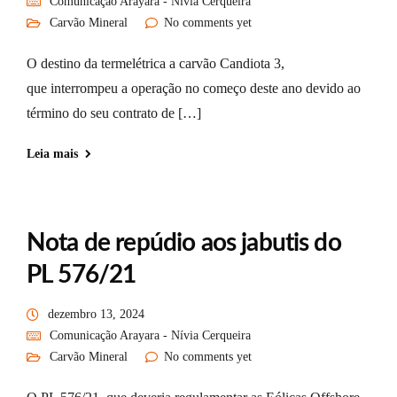
Comunicação Arayara - Nívia Cerqueira
Carvão Mineral
No comments yet
O destino da termelétrica a carvão Candiota 3,
que interrompeu a operação no começo deste ano devido ao
término do seu contrato de […]
Leia mais
Nota de repúdio aos jabutis do
PL 576/21
dezembro 13, 2024
Comunicação Arayara - Nívia Cerqueira
Carvão Mineral
No comments yet