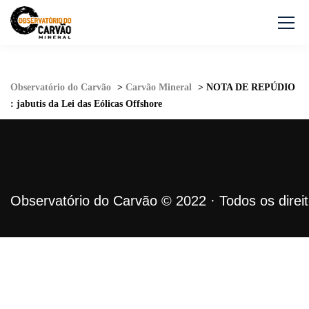
Observatório do Carvão
>
Carvão Mineral
>
NOTA DE REPÚDIO
: jabutis da Lei das Eólicas Offshore
Observatório do Carvão © 2022 · Todos os direi