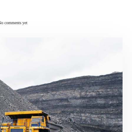
No comments yet