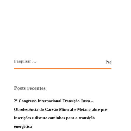
Posts recentes
2º Congresso Internacional Transição Justa –
Obsolescência do Carvão Mineral e Metano abre pré-
inscrições e discute caminhos para a transição
energética