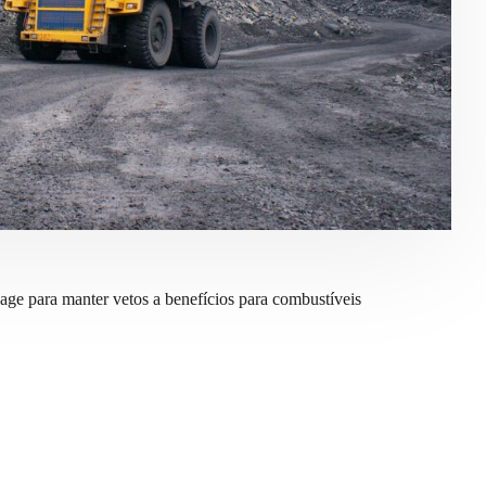
age para manter vetos a benefícios para combustíveis