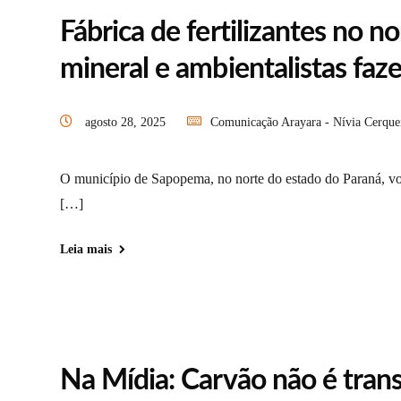
Fábrica de fertilizantes no 
mineral e ambientalistas faz
agosto 28, 2025
Comunicação Arayara - Nívia Cerque
O município de Sapopema, no norte do estado do Paraná, volt
[…]
Leia mais
Na Mídia: Carvão não é trans