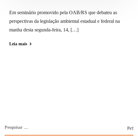
Em seminário promovido pela OAB/RS que debateu as
perspectivas da legislação ambiental estadual e federal na
manha desta segunda-feira, 14, […]
Leia mais