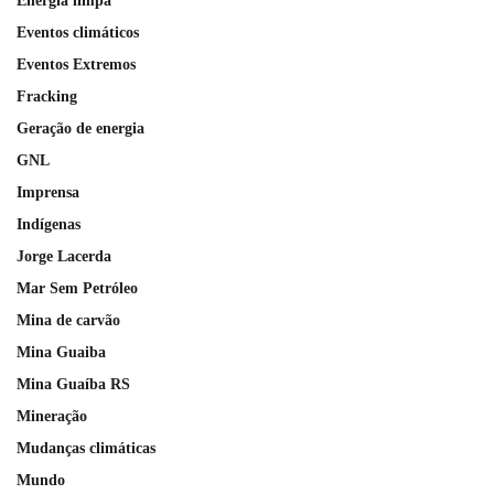
Energia limpa
Eventos climáticos
Eventos Extremos
Fracking
Geração de energia
GNL
Imprensa
Indígenas
Jorge Lacerda
Mar Sem Petróleo
Mina de carvão
Mina Guaiba
Mina Guaíba RS
Mineração
Mudanças climáticas
Mundo