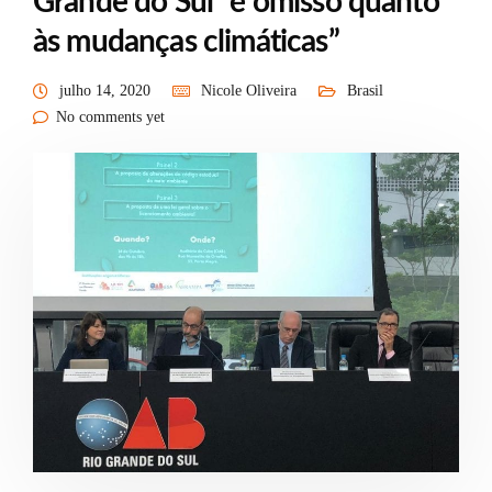
Grande do Sul “é omisso quanto
às mudanças climáticas”
julho 14, 2020
Nicole Oliveira
Brasil
No comments yet