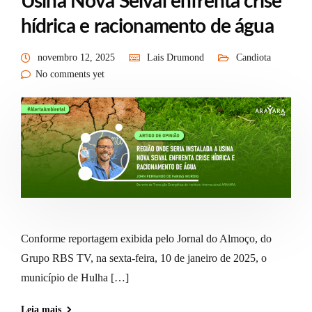
Usina Nova Seival enfrenta crise
hídrica e racionamento de água
novembro 12, 2025
Lais Drumond
Candiota
No comments yet
Conforme reportagem exibida pelo Jornal do Almoço, do
Grupo RBS TV, na sexta-feira, 10 de janeiro de 2025, o
município de Hulha […]
Leia mais