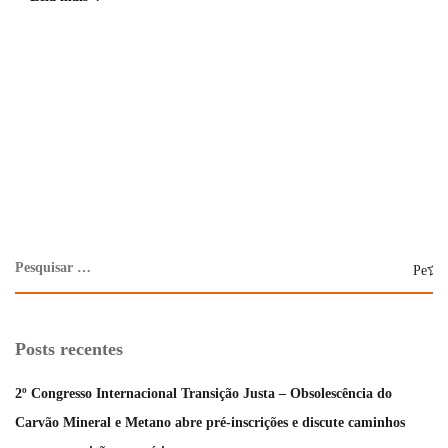
Posts recentes
2º Congresso Internacional Transição Justa – Obsolescência do
Carvão Mineral e Metano abre pré-inscrições e discute caminhos