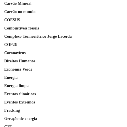
Carvão Mineral
Carvão no mundo
COESUS
Combustíveis fósseis
Complexo Termoelétrico Jorge Lacerda
COP26
Coronavírus
Direitos Humanos
Economia Verde
Energia
Energia limpa
Eventos climáticos
Eventos Extremos
Fracking
Geração de energia
GNL