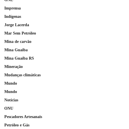
Imprensa
Indígenas
Jorge Lacerda
Mar Sem Petróleo
Mina de carvão
Mina Guaiba
Mina Guaíba RS
Mineração
Mudanças climáticas
Mundo
Mundo
Notícias
ONU
Pescadores Artesanais
Petróleo e Gás