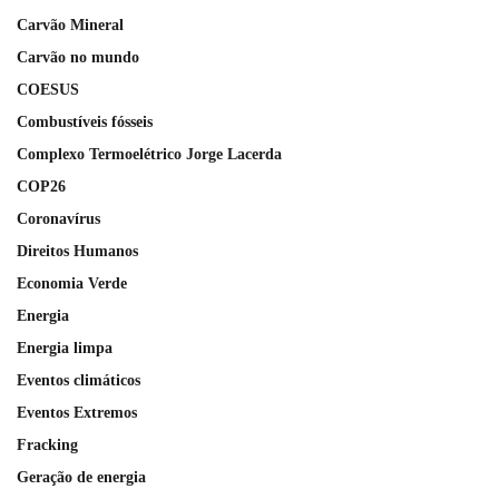
Carvão Mineral
Carvão no mundo
COESUS
Combustíveis fósseis
Complexo Termoelétrico Jorge Lacerda
COP26
Coronavírus
Direitos Humanos
Economia Verde
Energia
Energia limpa
Eventos climáticos
Eventos Extremos
Fracking
Geração de energia