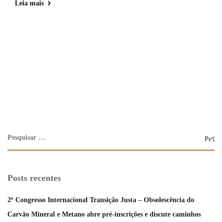
Leia mais
Posts recentes
2º Congresso Internacional Transição Justa – Obsolescência do
Carvão Mineral e Metano abre pré-inscrições e discute caminhos