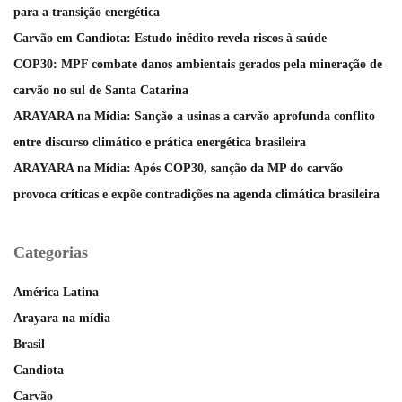
para a transição energética
Carvão em Candiota: Estudo inédito revela riscos à saúde
COP30: MPF combate danos ambientais gerados pela mineração de
carvão no sul de Santa Catarina
ARAYARA na Mídia: Sanção a usinas a carvão aprofunda conflito
entre discurso climático e prática energética brasileira
ARAYARA na Mídia: Após COP30, sanção da MP do carvão
provoca críticas e expõe contradições na agenda climática brasileira
Categorias
América Latina
Arayara na mídia
Brasil
Candiota
Carvão