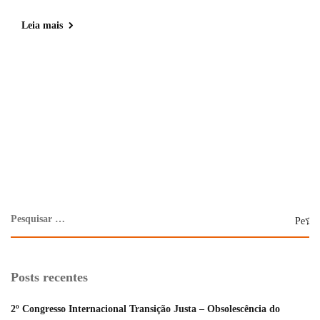
Leia mais
Posts recentes
2º Congresso Internacional Transição Justa – Obsolescência do