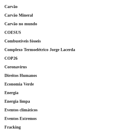
Carvão
Carvão Mineral
Carvão no mundo
COESUS
Combustíveis fósseis
Complexo Termoelétrico Jorge Lacerda
COP26
Coronavírus
Direitos Humanos
Economia Verde
Energia
Energia limpa
Eventos climáticos
Eventos Extremos
Fracking