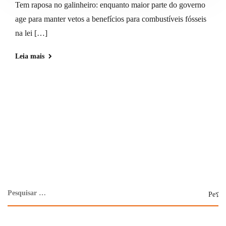
Tem raposa no galinheiro: enquanto maior parte do governo
age para manter vetos a benefícios para combustíveis fósseis
na lei […]
Leia mais