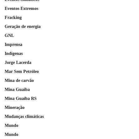
Eventos Extremos
Fracking
Geração de energia
GNL
Imprensa
Indígenas
Jorge Lacerda
Mar Sem Petróleo
Mina de carvão
Mina Guaiba
Mina Guaíba RS
Mineração
Mudanças climáticas
Mundo
Mundo