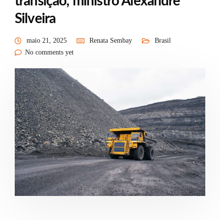
transição, ministro Alexandre
Silveira
maio 21, 2025
Renata Sembay
Brasil
No comments yet