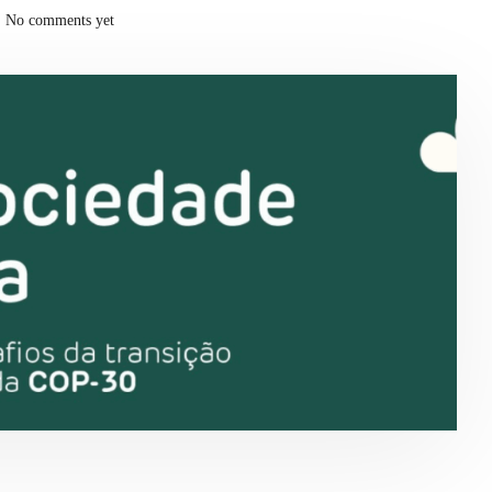
No comments yet