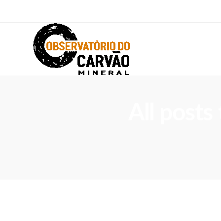
All posts