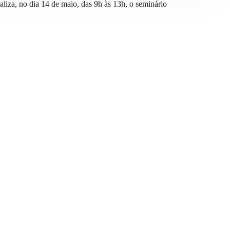
iza, no dia 14 de maio, das 9h às 13h, o seminário