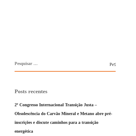
Posts recentes
2º Congresso Internacional Transição Justa –
Obsolescência do Carvão Mineral e Metano abre pré-
inscrições e discute caminhos para a transição
energética