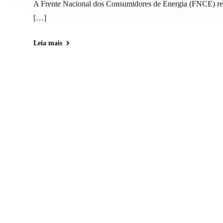
A Frente Nacional dos Consumidores de Energia (FNCE) real
[…]
Leia mais