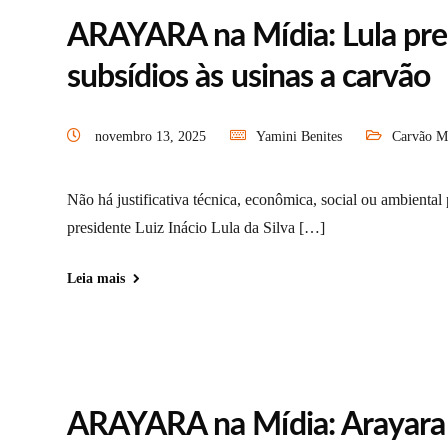
ARAYARA na Mídia: Lula prec
subsídios às usinas a carvão
novembro 13, 2025
Yamini Benites
Carvão M
Não há justificativa técnica, econômica, social ou ambiental
presidente Luiz Inácio Lula da Silva […]
Leia mais
ARAYARA na Mídia: Arayara p