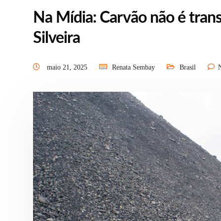
Na Mídia: Carvão não é trans
Silveira
maio 21, 2025
Renata Sembay
Brasil