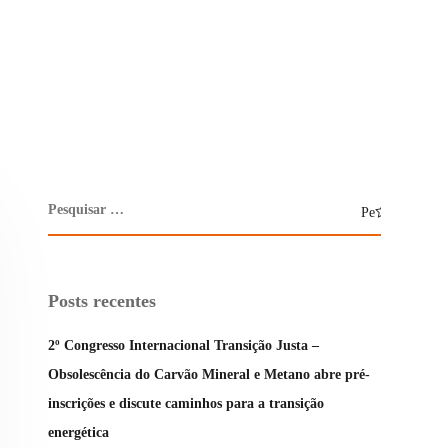
Posts recentes
2º Congresso Internacional Transição Justa –
Obsolescência do Carvão Mineral e Metano abre pré-
inscrições e discute caminhos para a transição
energética