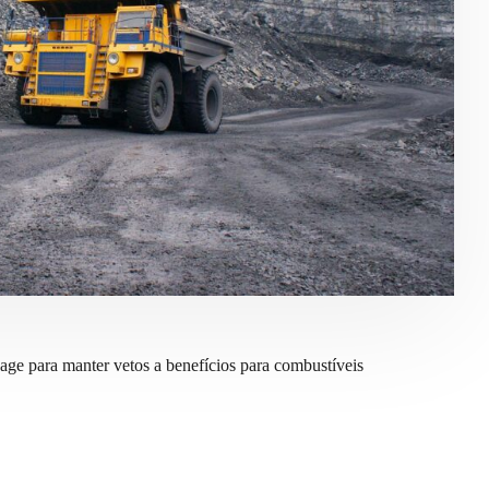
age para manter vetos a benefícios para combustíveis