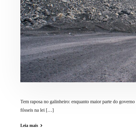
Tem raposa no galinheiro: enquanto maior parte do governo 
fósseis na lei […]
Leia mais