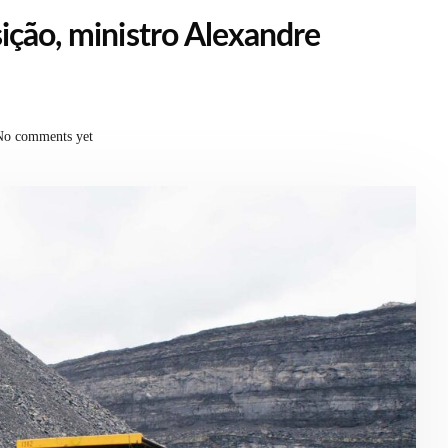
ição, ministro Alexandre
No comments yet