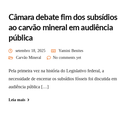
Câmara debate fim dos subsídios
ao carvão mineral em audiência
pública
setembro 18, 2025
Yamini Benites
Carvão Mineral
No comments yet
Pela primeira vez na história do Legislativo federal, a
necessidade de encerrar os subsídios fósseis foi discutida em
audiência pública […]
Leia mais