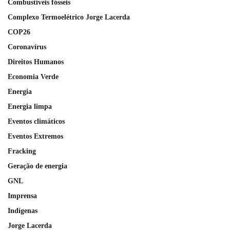
Combustíveis fósseis
Complexo Termoelétrico Jorge Lacerda
COP26
Coronavírus
Direitos Humanos
Economia Verde
Energia
Energia limpa
Eventos climáticos
Eventos Extremos
Fracking
Geração de energia
GNL
Imprensa
Indígenas
Jorge Lacerda