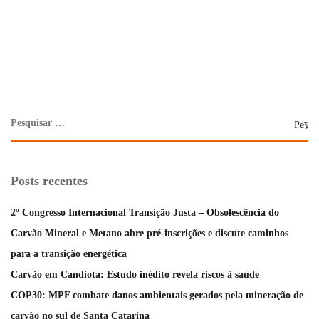
Posts recentes
2º Congresso Internacional Transição Justa – Obsolescência do
Carvão Mineral e Metano abre pré-inscrições e discute caminhos
para a transição energética
Carvão em Candiota: Estudo inédito revela riscos à saúde
COP30: MPF combate danos ambientais gerados pela mineração de
carvão no sul de Santa Catarina