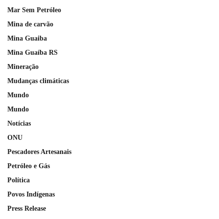
Mar Sem Petróleo
Mina de carvão
Mina Guaiba
Mina Guaíba RS
Mineração
Mudanças climáticas
Mundo
Mundo
Notícias
ONU
Pescadores Artesanais
Petróleo e Gás
Política
Povos Indígenas
Press Release