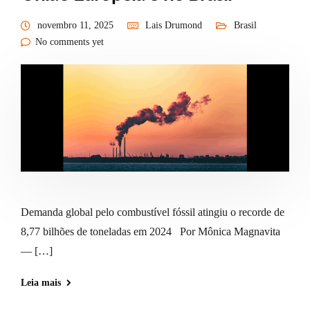
novembro 11, 2025
Lais Drumond
Brasil
No comments yet
Demanda global pelo combustível fóssil atingiu o recorde de
8,77 bilhões de toneladas em 2024 Por Mônica Magnavita
— […]
Leia mais