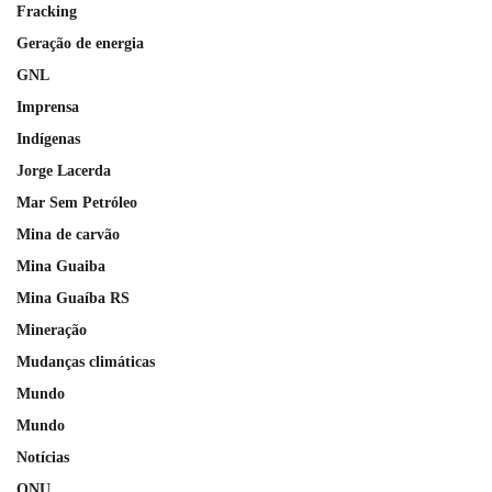
Fracking
Geração de energia
GNL
Imprensa
Indígenas
Jorge Lacerda
Mar Sem Petróleo
Mina de carvão
Mina Guaiba
Mina Guaíba RS
Mineração
Mudanças climáticas
Mundo
Mundo
Notícias
ONU