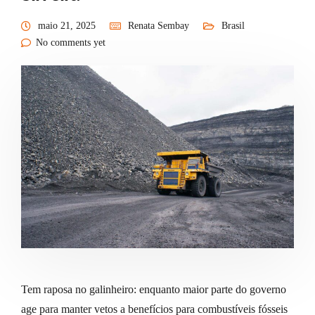
maio 21, 2025
Renata Sembay
Brasil
No comments yet
Tem raposa no galinheiro: enquanto maior parte do governo
age para manter vetos a benefícios para combustíveis fósseis