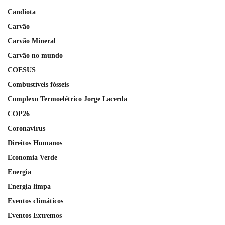
Candiota
Carvão
Carvão Mineral
Carvão no mundo
COESUS
Combustíveis fósseis
Complexo Termoelétrico Jorge Lacerda
COP26
Coronavírus
Direitos Humanos
Economia Verde
Energia
Energia limpa
Eventos climáticos
Eventos Extremos