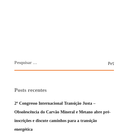
Posts recentes
2º Congresso Internacional Transição Justa –
Obsolescência do Carvão Mineral e Metano abre pré-
inscrições e discute caminhos para a transição
energética