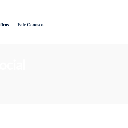
ficos
Fale Conosco
ocial