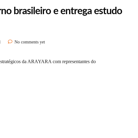
 brasileiro e entrega estudo
l
No comments yet
s estratégicos da ARAYARA com representantes do