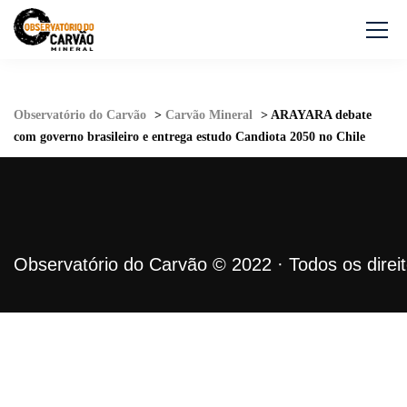
Observatório do Carvão
>
Carvão Mineral
>
ARAYARA debate
com governo brasileiro e entrega estudo Candiota 2050 no Chile
Observatório do Carvão © 2022 · Todos os direi