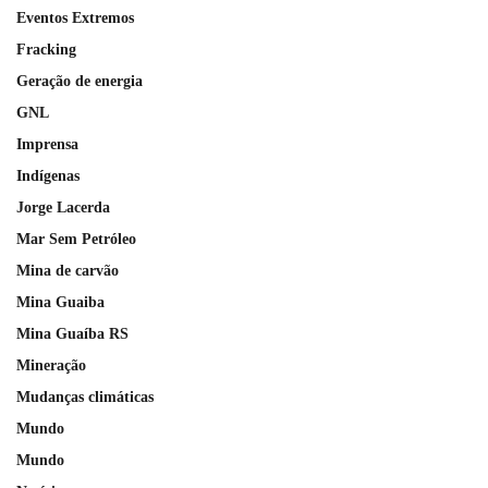
Eventos Extremos
Fracking
Geração de energia
GNL
Imprensa
Indígenas
Jorge Lacerda
Mar Sem Petróleo
Mina de carvão
Mina Guaiba
Mina Guaíba RS
Mineração
Mudanças climáticas
Mundo
Mundo