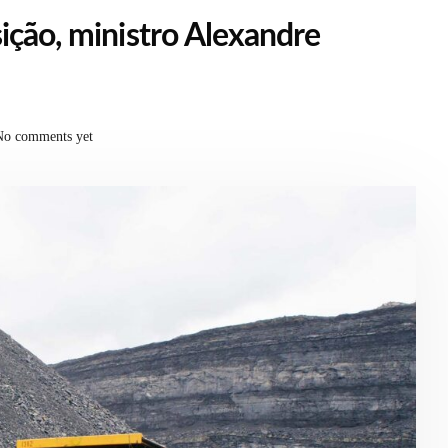
ição, ministro Alexandre
No comments yet