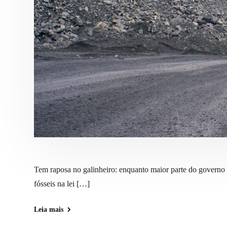
Tem raposa no galinheiro: enquanto maior parte do governo 
fósseis na lei […]
Leia mais