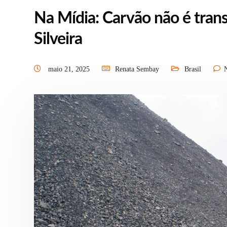
Na Mídia: Carvão não é trans
Silveira
maio 21, 2025
Renata Sembay
Brasil