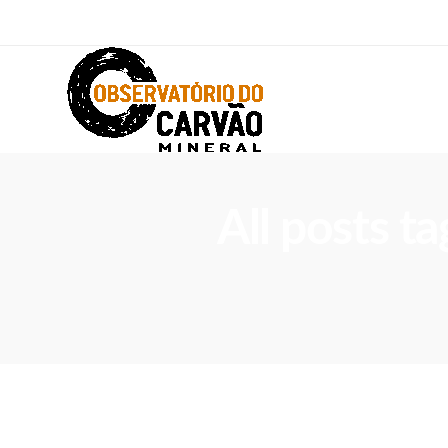
All posts t