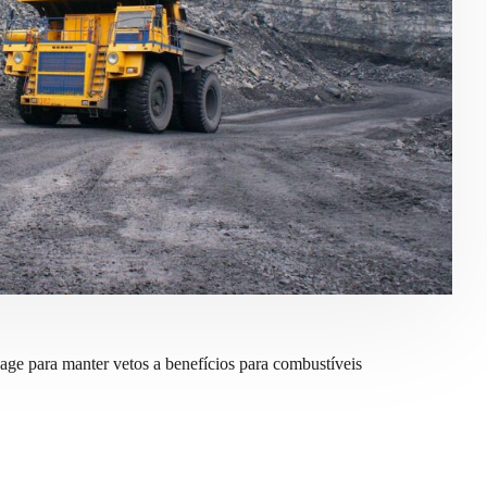
age para manter vetos a benefícios para combustíveis