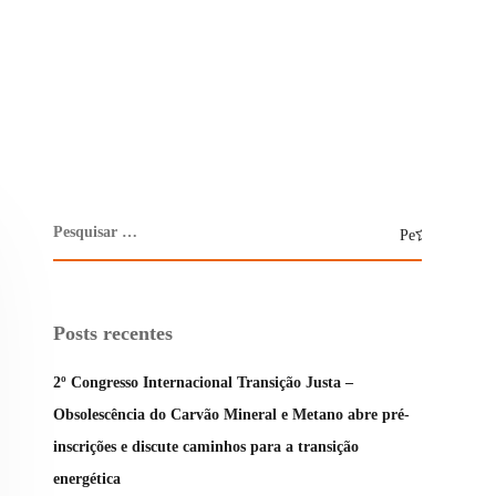
Posts recentes
2º Congresso Internacional Transição Justa –
Obsolescência do Carvão Mineral e Metano abre pré-
inscrições e discute caminhos para a transição
energética