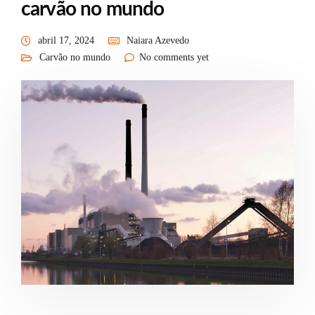
carvão no mundo
abril 17, 2024
Naiara Azevedo
Carvão no mundo
No comments yet