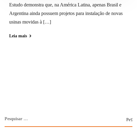
Estudo demonstra que, na América Latina, apenas Brasil e
Argentina ainda possuem projetos para instalação de novas
usinas movidas à […]
Leia mais