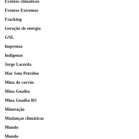
Eventos climáticos
Eventos Extremos
Fracking
Geração de energia
GNL
Imprensa
Indígenas
Jorge Lacerda
Mar Sem Petróleo
Mina de carvão
Mina Guaiba
Mina Guaíba RS
Mineração
Mudanças climáticas
Mundo
Mundo