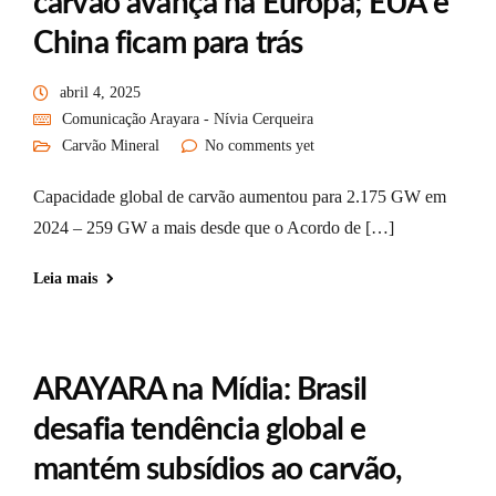
carvão avança na Europa; EUA e
China ficam para trás
abril 4, 2025
Comunicação Arayara - Nívia Cerqueira
Carvão Mineral
No comments yet
Capacidade global de carvão aumentou para 2.175 GW em
2024 – 259 GW a mais desde que o Acordo de […]
Leia mais
ARAYARA na Mídia: Brasil
desafia tendência global e
mantém subsídios ao carvão,