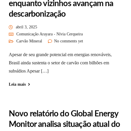
enquanto vizinhos avançam na
descarbonização
abril 3, 2025
Comunicação Arayara - Nívia Cerqueira
Carvão Mineral
No comments yet
Apesar de seu grande potencial em energias renováveis,
Brasil ainda sustenta o setor de carvão com bilhões em
subsídios Apesar […]
Leia mais
Novo relatório do Global Energy
Monitor analisa situação atual do