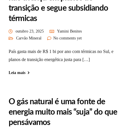
transição e segue subsidiando
térmicas
outubro 23, 2025
Yamini Benites
Carvão Mineral
No comments yet
País gasta mais de R$ 1 bi por ano com térmicas no Sul, e
planos de transição energética justa para […]
Leia mais
O gás natural é uma fonte de
energia muito mais “suja” do que
pensávamos