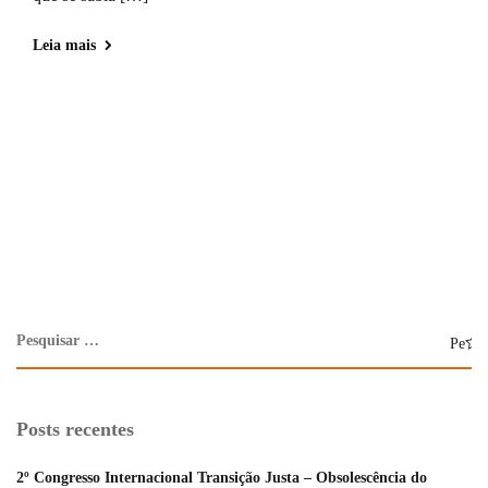
Leia mais
Posts recentes
2º Congresso Internacional Transição Justa – Obsolescência do