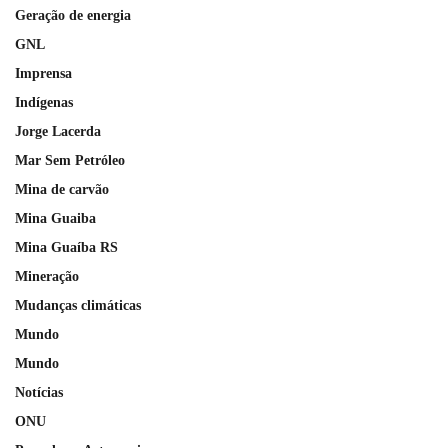
Geração de energia
GNL
Imprensa
Indígenas
Jorge Lacerda
Mar Sem Petróleo
Mina de carvão
Mina Guaiba
Mina Guaíba RS
Mineração
Mudanças climáticas
Mundo
Mundo
Notícias
ONU