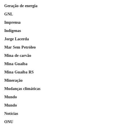
Geração de energia
GNL
Imprensa
Indígenas
Jorge Lacerda
Mar Sem Petróleo
Mina de carvão
Mina Guaiba
Mina Guaíba RS
Mineração
Mudanças climáticas
Mundo
Mundo
Notícias
ONU