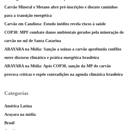
Carvão Mineral e Metano abre pré-inscrições e discute caminhos
para a transição energética
Carvão em Candiota: Estudo inédito revela riscos à saúde
COP30: MPF combate danos ambientais gerados pela mineração de
carvão no sul de Santa Catarina
ARAYARA na Mídia: Sanção a usinas a carvão aprofunda conflito
entre discurso climático e prática energética brasileira
ARAYARA na Mídia: Após COP30, sanção da MP do carvão
provoca críticas e expõe contradições na agenda climática brasileira
Categorias
América Latina
Arayara na mídia
Brasil