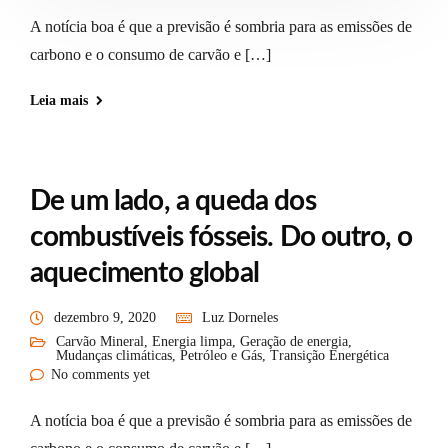
A notícia boa é que a previsão é sombria para as emissões de
carbono e o consumo de carvão e […]
Leia mais
De um lado, a queda dos
combustíveis fósseis. Do outro, o
aquecimento global
dezembro 9, 2020
Luz Dorneles
Carvão Mineral
,
Energia limpa
,
Geração de energia
,
Mudanças climáticas
,
Petróleo e Gás
,
Transição Energética
No comments yet
A notícia boa é que a previsão é sombria para as emissões de