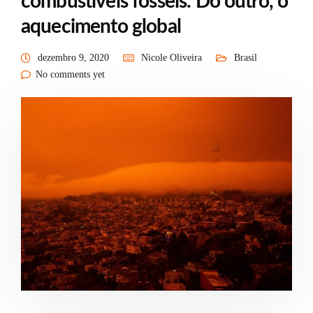
combustíveis fósseis. Do outro, o
aquecimento global
dezembro 9, 2020
Nicole Oliveira
Brasil
No comments yet