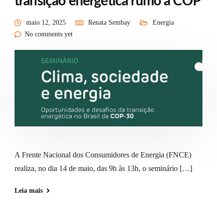
transição energética rumo à COP
maio 12, 2025
Renata Sembay
Energia
No comments yet
A Frente Nacional dos Consumidores de Energia (FNCE)
realiza, no dia 14 de maio, das 9h às 13h, o seminário […]
Leia mais