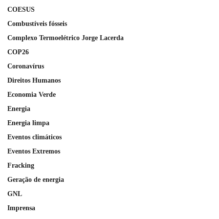
COESUS
Combustíveis fósseis
Complexo Termoelétrico Jorge Lacerda
COP26
Coronavírus
Direitos Humanos
Economia Verde
Energia
Energia limpa
Eventos climáticos
Eventos Extremos
Fracking
Geração de energia
GNL
Imprensa