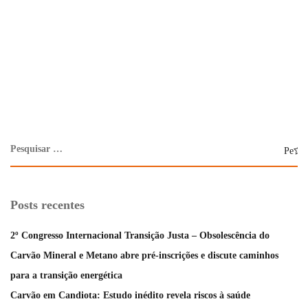
Posts recentes
2º Congresso Internacional Transição Justa – Obsolescência do
Carvão Mineral e Metano abre pré-inscrições e discute caminhos
para a transição energética
Carvão em Candiota: Estudo inédito revela riscos à saúde