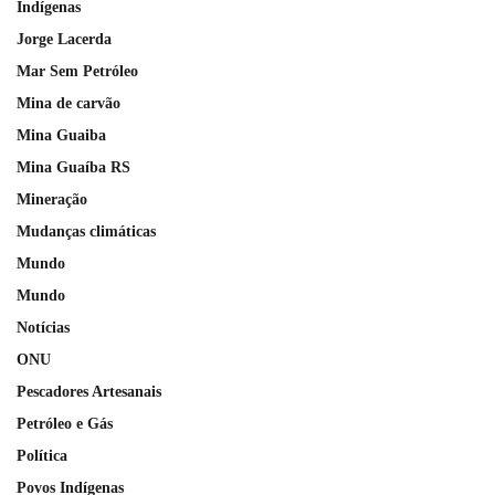
Indígenas
Jorge Lacerda
Mar Sem Petróleo
Mina de carvão
Mina Guaiba
Mina Guaíba RS
Mineração
Mudanças climáticas
Mundo
Mundo
Notícias
ONU
Pescadores Artesanais
Petróleo e Gás
Política
Povos Indígenas