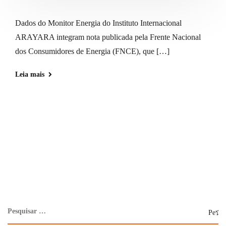
Dados do Monitor Energia do Instituto Internacional
ARAYARA integram nota publicada pela Frente Nacional
dos Consumidores de Energia (FNCE), que […]
Leia mais