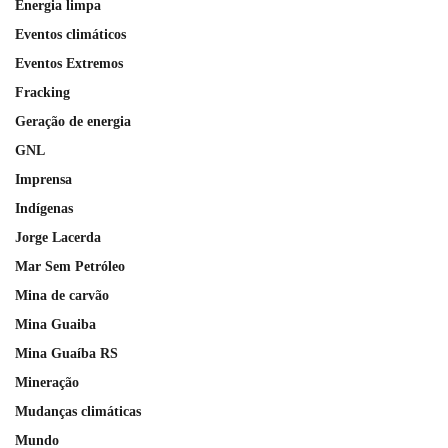
Energia limpa
Eventos climáticos
Eventos Extremos
Fracking
Geração de energia
GNL
Imprensa
Indígenas
Jorge Lacerda
Mar Sem Petróleo
Mina de carvão
Mina Guaiba
Mina Guaíba RS
Mineração
Mudanças climáticas
Mundo