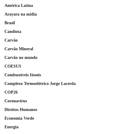
América Latina
Arayara na mídia
Brasil
Candiota
Carvão
Carvão Mineral
Carvão no mundo
COESUS
Combustíveis fósseis
Complexo Termoelétrico Jorge Lacerda
COP26
Coronavírus
Direitos Humanos
Economia Verde
Energia