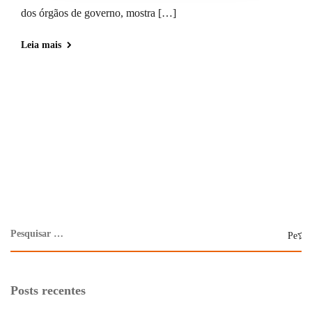
dos órgãos de governo, mostra […]
Leia mais
Posts recentes