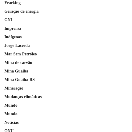
Fracking
Geração de energia
GNL
Imprensa
Indígenas
Jorge Lacerda
Mar Sem Petróleo
Mina de carvão
Mina Guaiba
Mina Guaíba RS
Mineração
Mudanças climáticas
Mundo
Mundo
Notícias
ONU