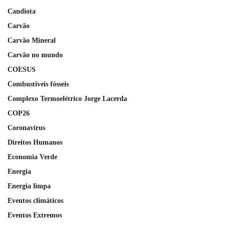
Candiota
Carvão
Carvão Mineral
Carvão no mundo
COESUS
Combustíveis fósseis
Complexo Termoelétrico Jorge Lacerda
COP26
Coronavírus
Direitos Humanos
Economia Verde
Energia
Energia limpa
Eventos climáticos
Eventos Extremos