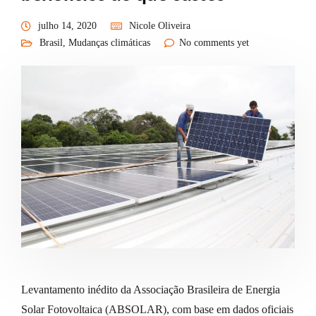
julho 14, 2020
Nicole Oliveira
Brasil
,
Mudanças climáticas
No comments yet
Levantamento inédito da Associação Brasileira de Energia
Solar Fotovoltaica (ABSOLAR), com base em dados oficiais