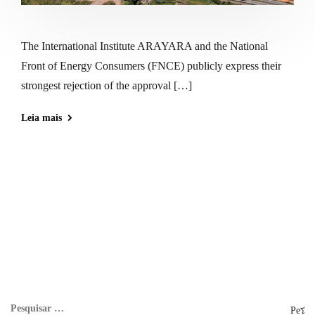
The International Institute ARAYARA and the National
Front of Energy Consumers (FNCE) publicly express their
strongest rejection of the approval […]
Leia mais