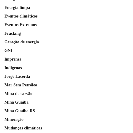
Energia limpa
Eventos climáticos
Eventos Extremos
Fracking
Geração de energia
GNL
Imprensa
Indígenas
Jorge Lacerda
Mar Sem Petróleo
Mina de carvão
Mina Guaiba
Mina Guaíba RS
Mineração
Mudanças climáticas