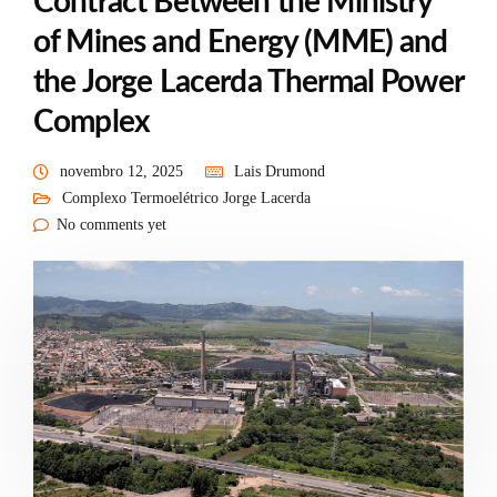
Contract Between the Ministry
of Mines and Energy (MME) and
the Jorge Lacerda Thermal Power
Complex
novembro 12, 2025
Lais Drumond
Complexo Termoelétrico Jorge Lacerda
No comments yet