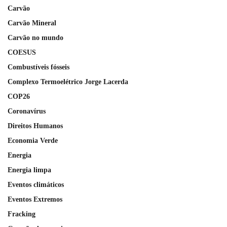
Carvão
Carvão Mineral
Carvão no mundo
COESUS
Combustíveis fósseis
Complexo Termoelétrico Jorge Lacerda
COP26
Coronavírus
Direitos Humanos
Economia Verde
Energia
Energia limpa
Eventos climáticos
Eventos Extremos
Fracking