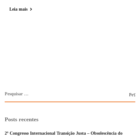
Leia mais
Posts recentes
2º Congresso Internacional Transição Justa – Obsolescência do