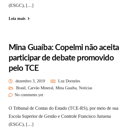
(ESGC), […]
Leia mais
Mina Guaíba: Copelmi não aceita
participar de debate promovido
pelo TCE
dezembro 3, 2019
Luz Dorneles
Brasil
,
Carvão Mineral
,
Mina Guaiba
,
Notícias
No comments yet
O Tribunal de Contas do Estado (TCE-RS), por meio de sua
Escola Superior de Gestão e Controle Francisco Juruena
(ESGC), […]