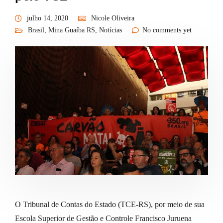
julho 14, 2020
Nicole Oliveira
Brasil
,
Mina Guaíba RS
,
Notícias
No comments yet
O Tribunal de Contas do Estado (TCE-RS), por meio de sua
Escola Superior de Gestão e Controle Francisco Juruena