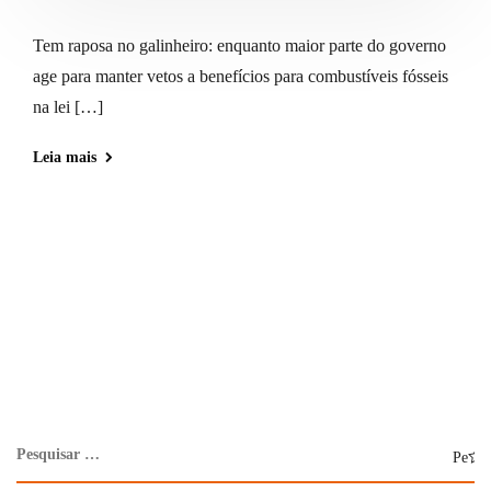
Tem raposa no galinheiro: enquanto maior parte do governo
age para manter vetos a benefícios para combustíveis fósseis
na lei […]
Leia mais