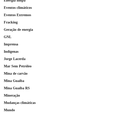
Energia limpa
Eventos climáticos
Eventos Extremos
Fracking
Geração de energia
GNL
Imprensa
Indígenas
Jorge Lacerda
Mar Sem Petróleo
Mina de carvão
Mina Guaiba
Mina Guaíba RS
Mineração
Mudanças climáticas
Mundo