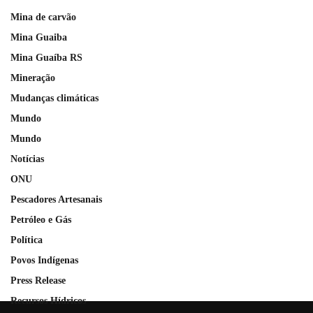
Mina de carvão
Mina Guaiba
Mina Guaíba RS
Mineração
Mudanças climáticas
Mundo
Mundo
Notícias
ONU
Pescadores Artesanais
Petróleo e Gás
Política
Povos Indígenas
Press Release
Recursos Hídricos