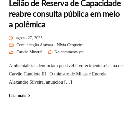
Leilão de Reserva de Capacidade
reabre consulta pública em meio
a polêmica
agosto 27, 2025
Comunicação Arayara - Nívia Cerqueira
Carvão Mineral
No comments yet
Ambientalistas denunciam possível favorecimento à Usina de
Carvão Candiota III O ministro de Minas e Energia,
Alexandre Silveira, anunciou […]
Leia mais