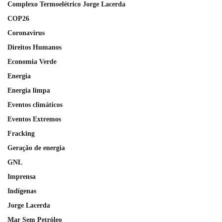
Complexo Termoelétrico Jorge Lacerda
COP26
Coronavírus
Direitos Humanos
Economia Verde
Energia
Energia limpa
Eventos climáticos
Eventos Extremos
Fracking
Geração de energia
GNL
Imprensa
Indígenas
Jorge Lacerda
Mar Sem Petróleo