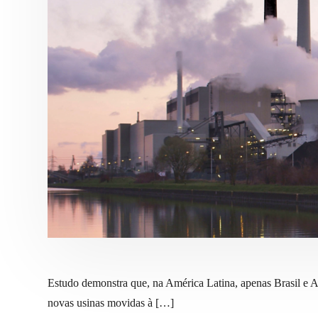
Estudo demonstra que, na América Latina, apenas Brasil e A
novas usinas movidas à […]