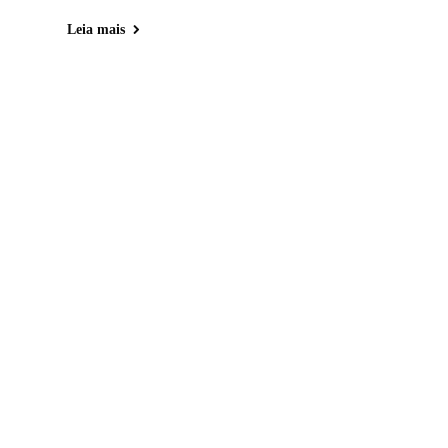
Leia mais