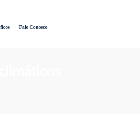
ficos
Fale Conosco
climáticos