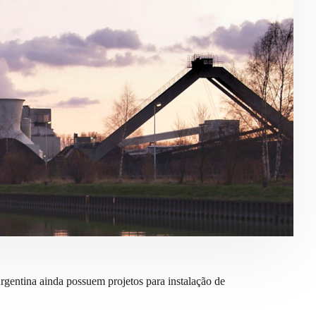
rgentina ainda possuem projetos para instalação de