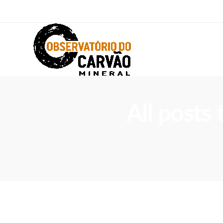
All posts