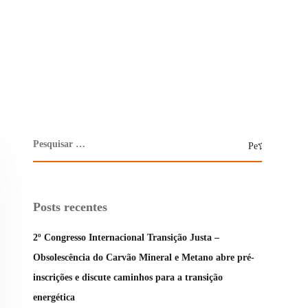
Posts recentes
2º Congresso Internacional Transição Justa –
Obsolescência do Carvão Mineral e Metano abre pré-
inscrições e discute caminhos para a transição
energética