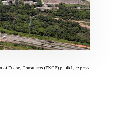
nt of Energy Consumers (FNCE) publicly express