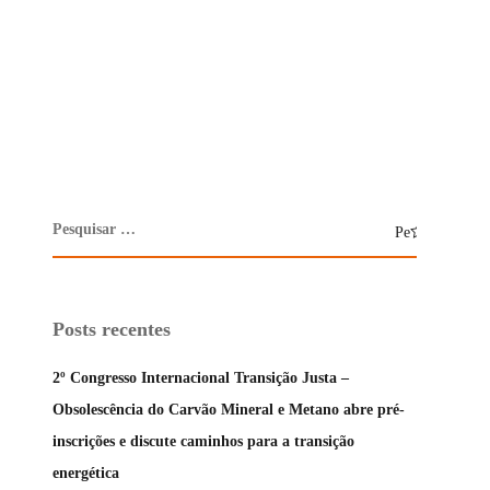
Posts recentes
2º Congresso Internacional Transição Justa –
Obsolescência do Carvão Mineral e Metano abre pré-
inscrições e discute caminhos para a transição
energética